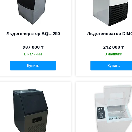
Льдогенератор BQL-250
Льдогенератор DIM
987 000 ₸
212 000 ₸
В наличии
В наличии
Купить
Купить