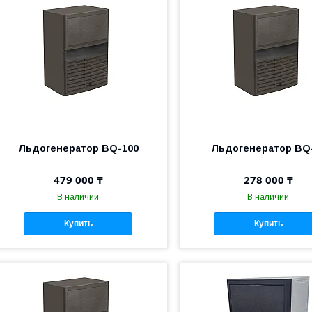
Льдогенератор BQ-100
Льдогенератор BQ
479 000 ₸
278 000 ₸
В наличии
В наличии
Купить
Купить