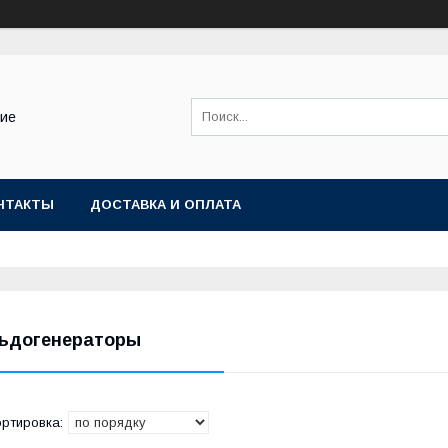
ние
НТАКТЫ
ДОСТАВКА И ОПЛАТА
ьдогенераторы