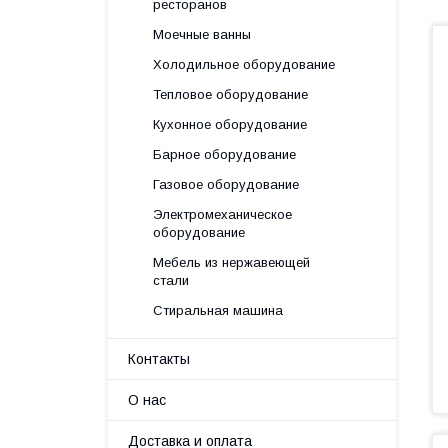
ресторанов
Моечные ванны
Холодильное оборудование
Тепловое оборудование
Кухонное оборудование
Барное оборудование
Газовое оборудование
Электромеханическое
оборудование
Мебель из нержавеющей
стали
Стиральная машина
Контакты
О нас
Доставка и оплата