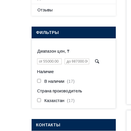
Отзывы
ФИЛЬТРЫ
Диапазон цен, ₸
Наличие
В наличии
17
Страна производитель
Казахстан
17
КОНТАКТЫ