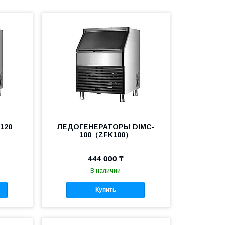
120
ЛЕДОГЕНЕРАТОРЫ DIMC-
100（ZFK100）
444 000 ₸
В наличии
Купить