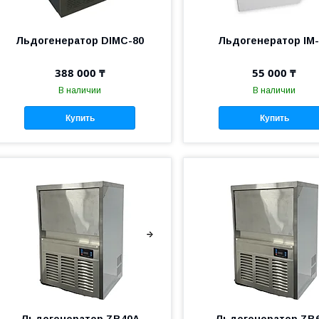
Льдогенератор DIMC-80
Льдогенератор IM-
388 000 ₸
55 000 ₸
В наличии
В наличии
Купить
Купить
Льдогенератор ZB40A
Льдогенератор ZB