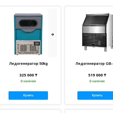
Ледогенератор 50kg
Ледогенератор GB-
325 000 ₸
519 000 ₸
В наличии
В наличии
Купить
Купить