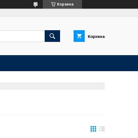
Корзина
Корзина