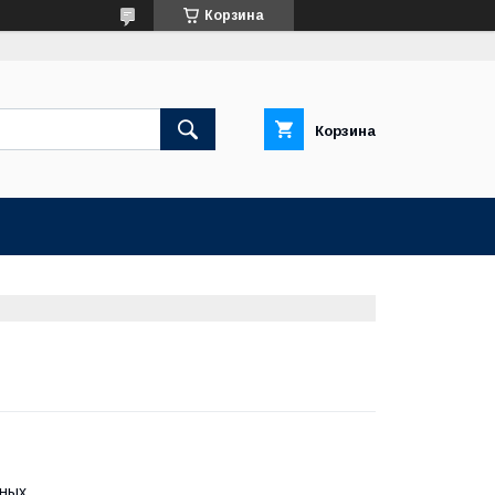
Корзина
Корзина
нных