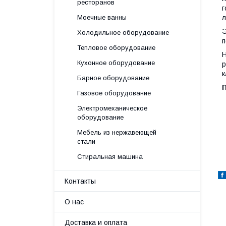
ресторанов
г
л
Моечные ванны
Э
Холодильное оборудование
п
Тепловое оборудование
Н
Кухонное оборудование
р
к
Барное оборудование
Газовое оборудование
Электромеханическое
оборудование
Мебель из нержавеющей
стали
Стиральная машина
Контакты
О нас
Доставка и оплата