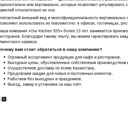
оризонтально или вертикально, которые позволяют регулировать
амелей относительно их оси.
легантный внешний вид и многофункциональность вертикальных 
озволяют использовать их повсеместно: в офисах, гостиницах, ре
аша компания «Our Kitchen 555» более 13 лет занимается произво
есторанов. Благодаря такому опыту, мы можем гарантировать каж
лиентского сервиса.
Почему вам стоит обратиться в нашу компанию?
Огромный ассортимент продукции для кафе и ресторанов,
Выгодные цены, обусловленные собственным производством 
Осуществляем доставку по всему Казахстану,
Предлагаем скидки для новых и постоянных клиентов,
Работаем без выходных и праздников,
Выезд, замер и установка за наш счёт.