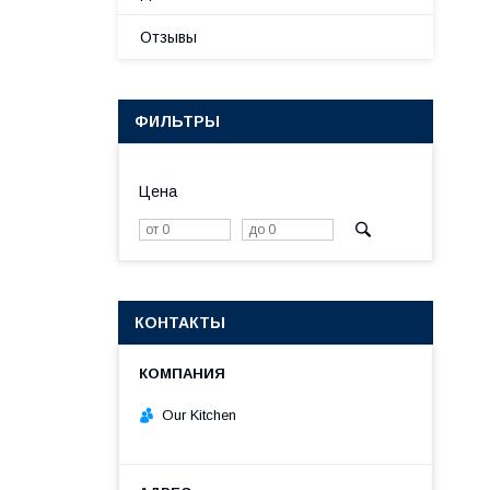
Отзывы
ФИЛЬТРЫ
Цена
КОНТАКТЫ
Our Kitchen