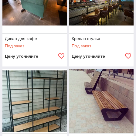
Диван для кафе
Кресло стулья
Под заказ
Под заказ
Цену уточняйте
Цену уточняйте