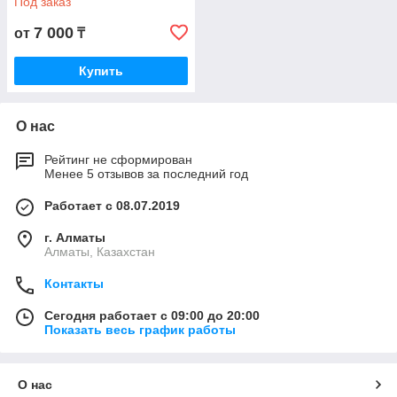
Под заказ
7 000
от
₸
Купить
О нас
Рейтинг не сформирован
Менее 5 отзывов за последний год
Работает с 08.07.2019
г. Алматы
Алматы, Казахстан
Контакты
Сегодня работает с 09:00 до 20:00
Показать весь график работы
О нас