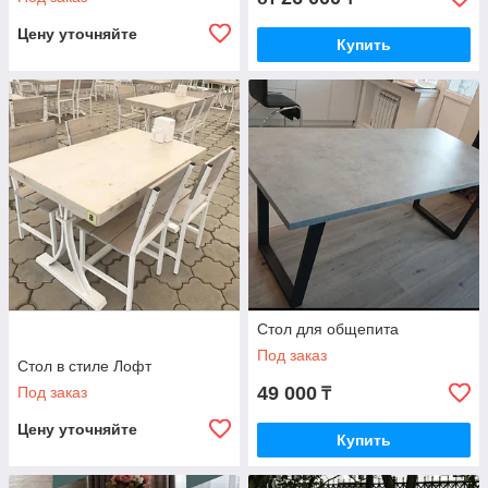
Цену уточняйте
Купить
Стол для общепита
Под заказ
Стол в стиле Лофт
49 000
Под заказ
₸
Цену уточняйте
Купить