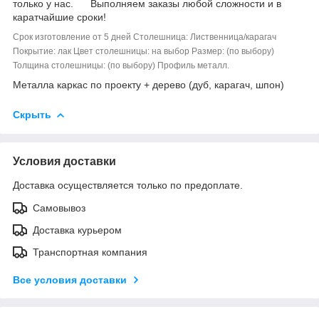
только у нас. Выполняем заказы любой сложности и в
каратчайшие сроки!
Срок изготовление от 5 дней Столешница: Лиственница/карагач
Покрытие: лак Цвет столешницы: на выбор Размер: (по выбору)
Толщина столешницы: (по выбору) Профиль металл.
Металла каркас по проекту + дерево (дуб, карагач, шпон)
Скрыть
Условия доставки
Доставка осуществляется только по предоплате.
Самовывоз
Доставка курьером
Транспортная компания
Все условия доставки