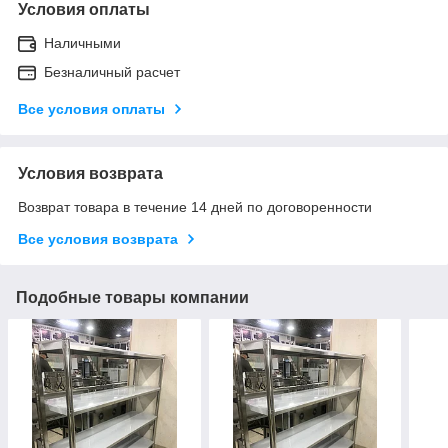
Условия оплаты
Наличными
Безналичный расчет
Все условия оплаты
Условия возврата
Возврат товара в течение 14 дней по договоренности
Все условия возврата
Подобные товары компании