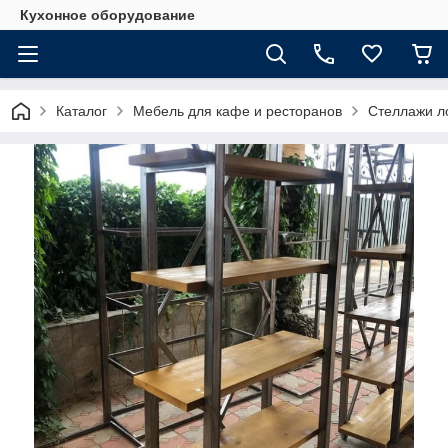
Кухонное оборудование
Каталог
Мебель для кафе и ресторанов
Стеллажи л