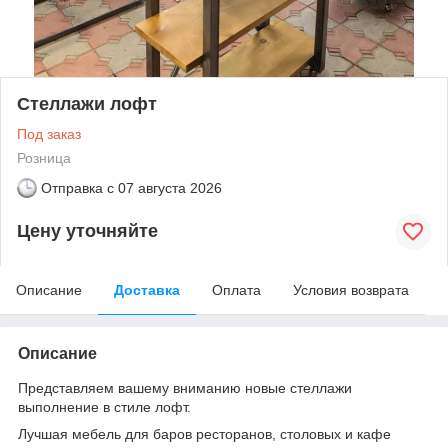
Стеллажи лофт
Под заказ
Розница
Отправка с
07 августа 2026
Цену уточняйте
Описание
Доставка
Оплата
Условия возврата
Описание
Представляем вашему вниманию новые стеллажи
выполнение в стиле лофт.
Лучшая мебель для баров ресторанов, столовых и кафе