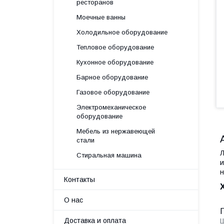
ресторанов
Моечные ванны
Холодильное оборудование
Тепловое оборудование
Кухонное оборудование
Барное оборудование
Газовое оборудование
Электромеханическое
оборудование
Мебель из нержавеющей
стали
Л
Стиральная машина
и
н
Контакты
О нас
Доставка и оплата
Ш