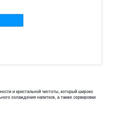
ности и кристальной чистоты, который широко
ного охлаждения напитков, а также сервировки