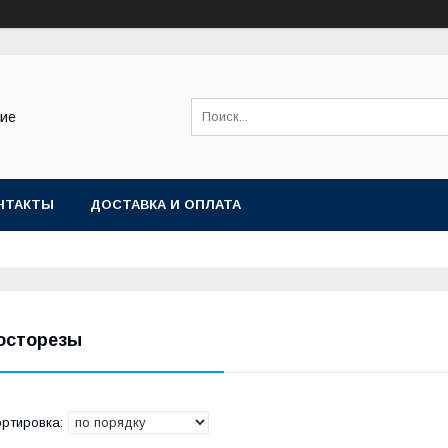
ние
НТАКТЫ
ДОСТАВКА И ОПЛАТА
осторезы