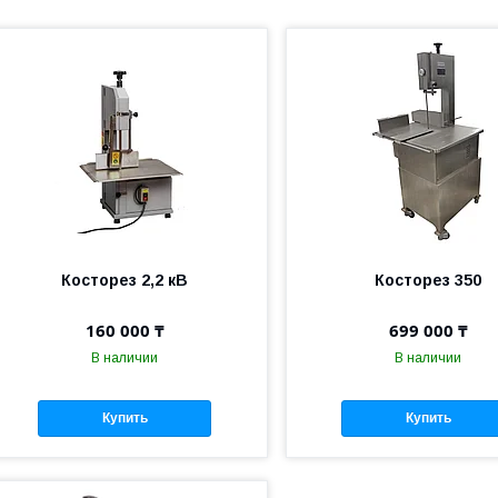
Косторез 2,2 кВ
Косторез 350
160 000 ₸
699 000 ₸
В наличии
В наличии
Купить
Купить