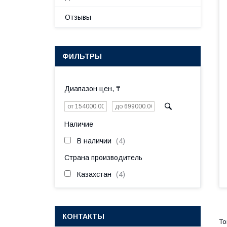
Отзывы
ФИЛЬТРЫ
Диапазон цен, ₸
Наличие
В наличии
4
Страна производитель
Казахстан
4
КОНТАКТЫ