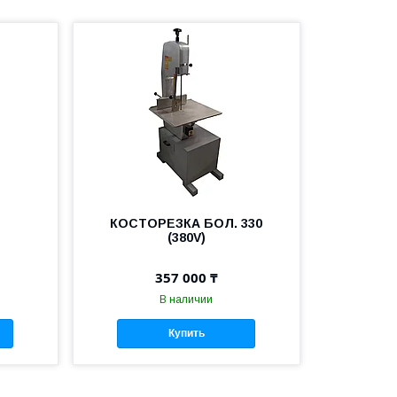
КОСТОРЕЗКА БОЛ. 330
(380V)
357 000 ₸
В наличии
Купить