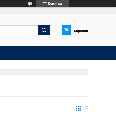
Корзина
Корзина