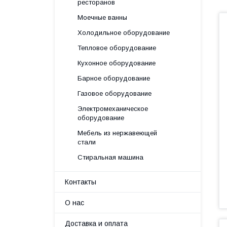
ресторанов
Моечные ванны
Холодильное оборудование
Тепловое оборудование
Кухонное оборудование
Барное оборудование
Газовое оборудование
Электромеханическое
оборудование
Мебель из нержавеющей
стали
Стиральная машина
Контакты
О нас
Доставка и оплата