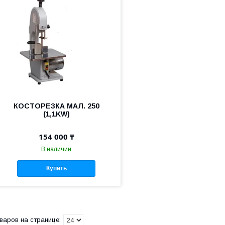
КОСТОРЕЗКА МАЛ. 250
(1,1KW)
154 000 ₸
В наличии
Купить