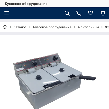
Кухонное оборудование
Каталог
Тепловое оборудование
Фритюрницы
Ф