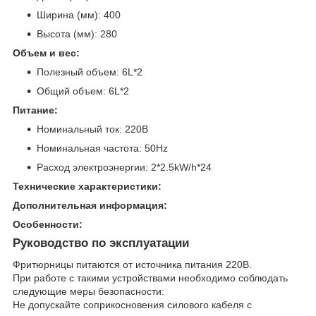
Ширина (мм): 400
Высота (мм): 280
Объем и вес:
Полезный объем: 6L*2
Общий объем: 6L*2
Питание:
Номинальный ток: 220В
Номинальная частота: 50Hz
Расход электроэнергии: 2*2.5kW/h*24
Технические характеристики:
Дополнительная информация:
Особенности:
Руководство по эксплуатации
Фритюрницы питаются от источника питания 220В.
При работе с такими устройствами необходимо соблюдать
следующие меры безопасности:
Не допускайте соприкосновения силового кабеля с