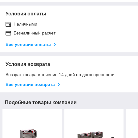
Условия оплаты
Наличными
Безналичный расчет
Все условия оплаты
Условия возврата
Возврат товара в течение 14 дней по договоренности
Все условия возврата
Подобные товары компании