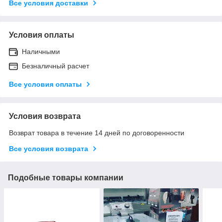
Все условия доставки
Условия оплаты
Наличными
Безналичный расчет
Все условия оплаты
Условия возврата
Возврат товара в течение 14 дней по договоренности
Все условия возврата
Подобные товары компании