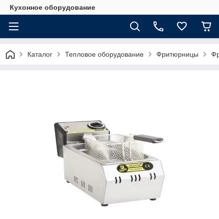
Кухонное оборудование
Каталог
Тепловое оборудование
Фритюрницы
Фр