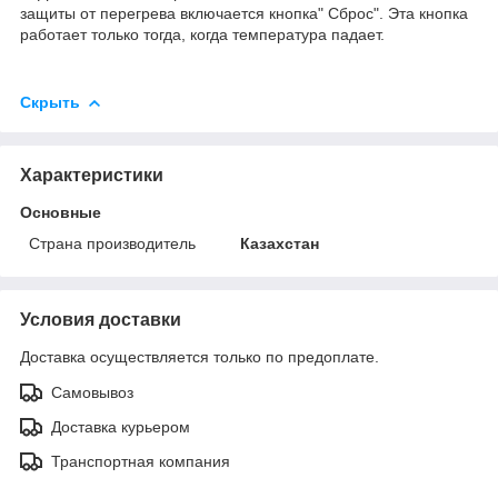
защиты от перегрева включается кнопка" Сброс". Эта кнопка
работает только тогда, когда температура падает.
Скрыть
Характеристики
Основные
Страна производитель
Казахстан
Условия доставки
Доставка осуществляется только по предоплате.
Самовывоз
Доставка курьером
Транспортная компания