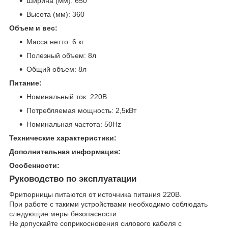
Ширина (мм): 650
Высота (мм): 360
Объем и вес:
Масса нетто: 6 кг
Полезный объем: 8л
Общий объем: 8л
Питание:
Номинальный ток: 220В
Потребляемая мощность: 2,5кВт
Номинальная частота: 50Hz
Технические характеристики:
Дополнительная информация:
Особенности:
Руководство по эксплуатации
Фритюрницы питаются от источника питания 220В.
При работе с такими устройствами необходимо соблюдать
следующие меры безопасности:
Не допускайте соприкосновения силового кабеля с