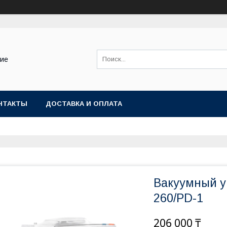
ние
НТАКТЫ
ДОСТАВКА И ОПЛАТА
Вакуумный у
260/PD-1
206 000 ₸