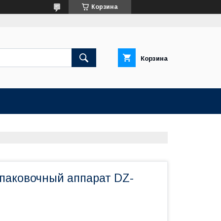
Корзина
Корзина
паковочный аппарат DZ-