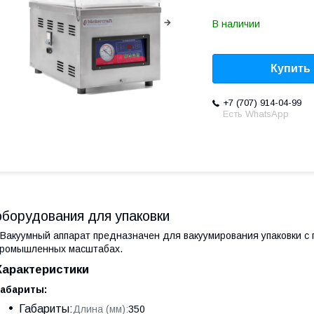
В наличии
Купить
+7 (707) 914-04-99
Есть WhatsApp
оборудования для упаковки
акуумный аппарат предназначен для вакуумирования упаковки с
ромышленных масштабах.
Характеристики
Габариты:
Габариты:
Длина (мм):
350