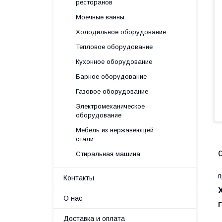
ресторанов
Моечные ванны
Холодильное оборудование
Тепловое оборудование
Кухонное оборудование
Барное оборудование
Газовое оборудование
Электромеханическое
оборудование
Мебель из нержавеющей
стали
Стиральная машина
В
п
Контакты
О нас
Доставка и оплата