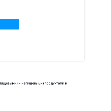
 пищевыми (и непищевыми) продуктами в