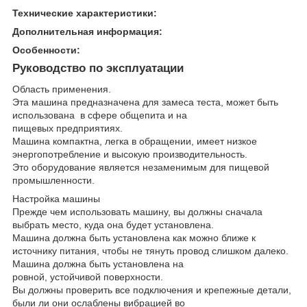
Технические характеристики:
Дополнительная информация:
Особенности:
Руководство по эксплуатации
Область применения.
Эта машина предназначена для замеса теста, может быть
использована в сфере общепита и на
пищевых предприятиях.
Машина компактна, легка в обращении, имеет низкое
энергопотребление и высокую производительность.
Это оборудование является незаменимым для пищевой
промышленности.
Настройка машины
Прежде чем использовать машину, вы должны сначала
выбрать место, куда она будет установлена.
Машина должна быть установлена как можно ближе к
источнику питания, чтобы не тянуть провод слишком далеко.
Машина должна быть установлена на
ровной, устойчивой поверхности.
Вы должны проверить все подключения и крепежные детали,
были ли они ослаблены вибрацией во