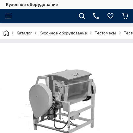
Кухонное оборудование
Каталог
Кухонное оборудование
Тестомесы
Тест