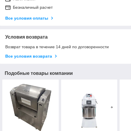
Безналичный расчет
Все условия оплаты
Условия возврата
Возврат товара в течение 14 дней по договоренности
Все условия возврата
Подобные товары компании