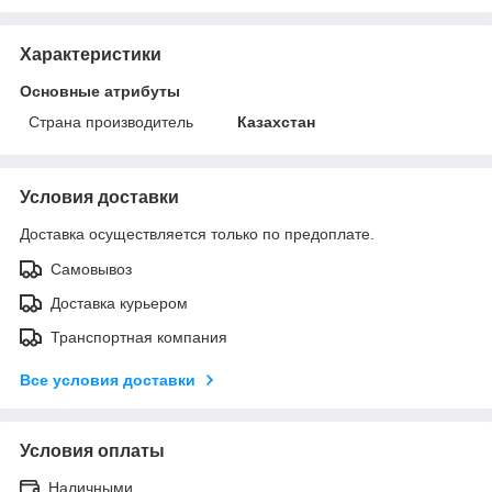
Характеристики
Основные атрибуты
Страна производитель
Казахстан
Условия доставки
Доставка осуществляется только по предоплате.
Самовывоз
Доставка курьером
Транспортная компания
Все условия доставки
Условия оплаты
Наличными