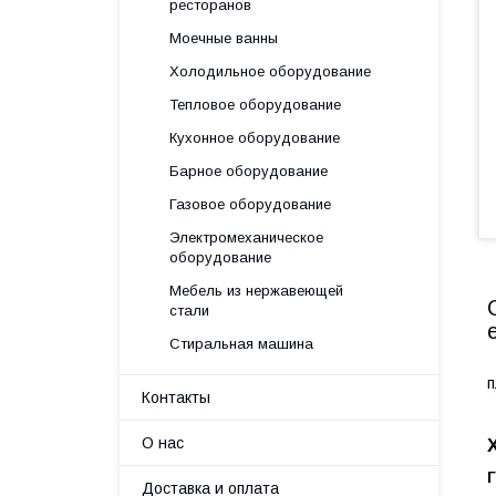
ресторанов
Моечные ванны
Холодильное оборудование
Тепловое оборудование
Кухонное оборудование
Барное оборудование
Газовое оборудование
Электромеханическое
оборудование
Мебель из нержавеющей
стали
Стиральная машина
С
п
Контакты
О нас
Доставка и оплата