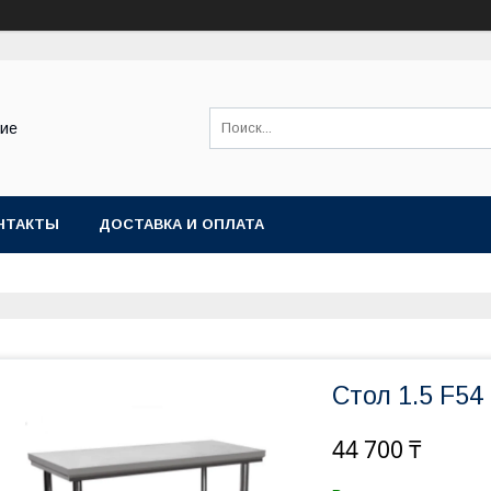
ние
НТАКТЫ
ДОСТАВКА И ОПЛАТА
Стол 1.5 F54
44 700 ₸