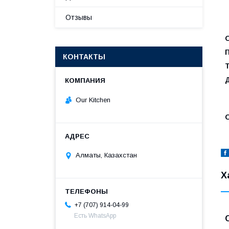
Отзывы
КОНТАКТЫ
Our Kitchen
Алматы, Казахстан
Х
+7 (707) 914-04-99
Есть WhatsApp