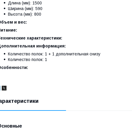
Длина (мм): 1500
Ширина (мм): 590
Высота (мм): 800
Объем и вес:
Питание:
Технические характеристики:
Дополнительная информация:
Количество полок: 1 + 1 дополнительная снизу
Количество полок: 1
Особенности:
арактеристики
Основные