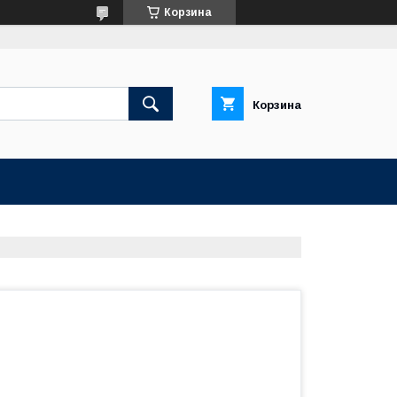
Корзина
Корзина