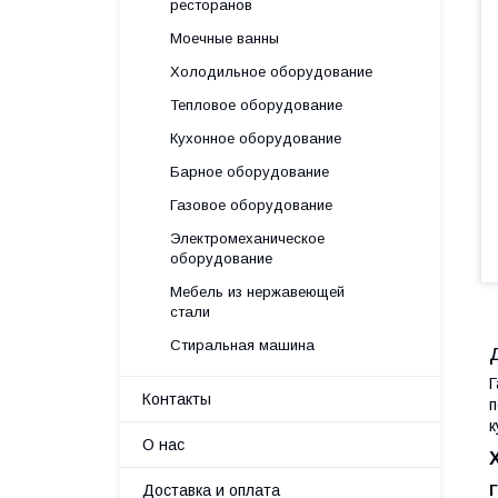
ресторанов
Моечные ванны
Холодильное оборудование
Тепловое оборудование
Кухонное оборудование
Барное оборудование
Газовое оборудование
Электромеханическое
оборудование
Мебель из нержавеющей
стали
Стиральная машина
Г
Контакты
п
к
О нас
Доставка и оплата