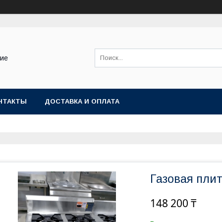
ние
НТАКТЫ
ДОСТАВКА И ОПЛАТА
Газовая пли
148 200 ₸