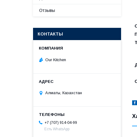
Отзывы
КОНТАКТЫ
Our Kitchen
Алматы, Казахстан
Х
+7 (707) 914-04-99
Есть WhatsApp