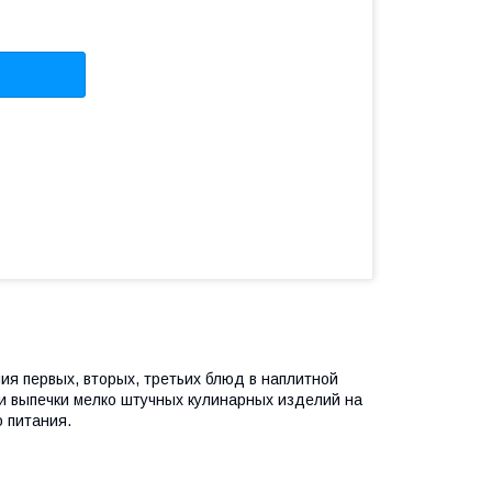
я первых, вторых, третьих блюд в наплитной
 и выпечки мелко штучных кулинарных изделий на
 питания.