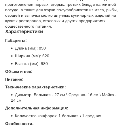
приготовления первых, вторых, третьих блюд в наплитной
посуде, а также для жарки полуфабрикатов из мяса, рыбы,
овощей и выпечки мелко штучных кулинарных изделий на
кухнях ресторанов, столовых и других предприятиях
общественного питания.
Характеристики
Габариты:
Длина (мм): 850
Ширина (мм): 620
Высота (мм): 980
Объем и вес:
Питание:
Технические характеристики:
Диаметр: Большая - 27 см \ Средняя- 16 см \ Мойка -
24 см
Дополнительная информация:
Количество конфорок: 1 большая \ 1 средняя
Особенности: