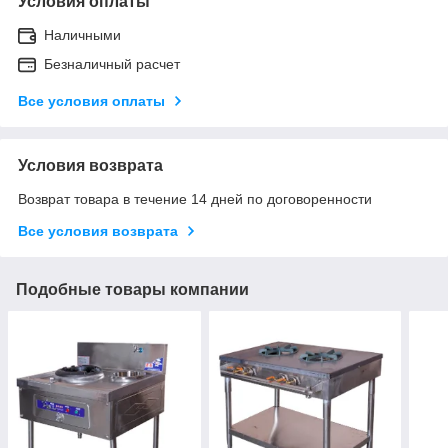
Условия оплаты
Наличными
Безналичный расчет
Все условия оплаты
Условия возврата
Возврат товара в течение 14 дней по договоренности
Все условия возврата
Подобные товары компании