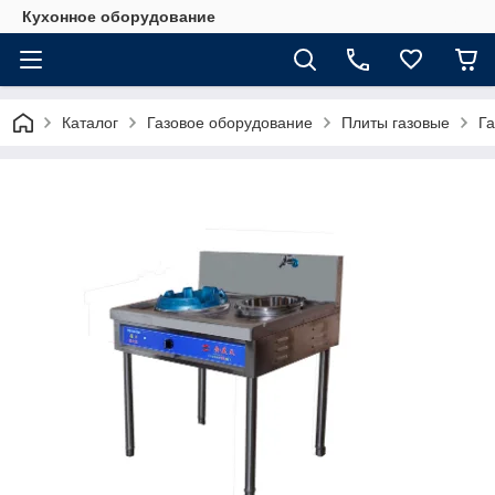
Кухонное оборудование
Каталог
Газовое оборудование
Плиты газовые
Га