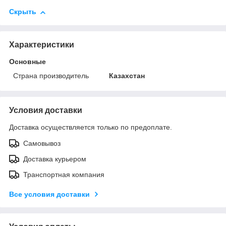
Скрыть
Характеристики
Основные
Страна производитель
Казахстан
Условия доставки
Доставка осуществляется только по предоплате.
Самовывоз
Доставка курьером
Транспортная компания
Все условия доставки