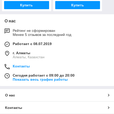
Купить
Купить
О нас
Рейтинг не сформирован
Менее 5 отзывов за последний год
Работает с 08.07.2019
г. Алматы
Алматы, Казахстан
Контакты
Сегодня работает с 09:00 до 20:00
Показать весь график работы
О нас
Контакты