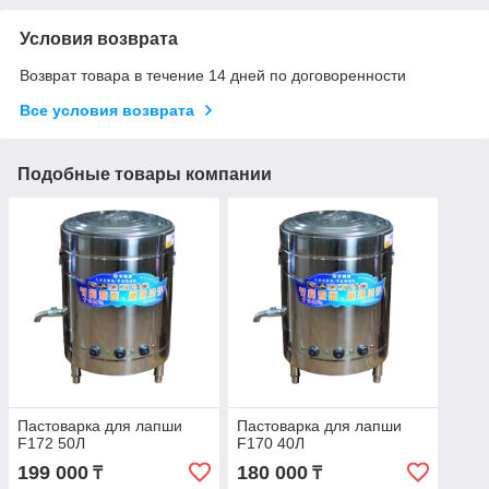
Условия возврата
Возврат товара в течение 14 дней по договоренности
Все условия возврата
Подобные товары компании
Пастоварка для лапши
Пастоварка для лапши
F172 50Л
F170 40Л
199 000
180 000
₸
₸