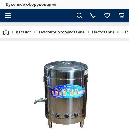
Кухонное оборудование
Каталог
Тепловое оборудование
Пастоварки
Пас