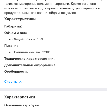
таких как макароны, пельмени, вареники. Кроме того, она
может использоваться для приготовления других гарниров и
продуктов, таких как овощи, яйца и так далее.
Характеристики
Габариты:
Объем и вес:
Общий объем: 45Л
Питание:
Номинальный ток: 220В
Технические характеристики:
Дополнительная информация:
Особенности:
Скрыть
Характеристики
Основные атрибуты