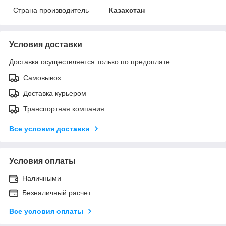
Страна производитель
Казахстан
Условия доставки
Доставка осуществляется только по предоплате.
Самовывоз
Доставка курьером
Транспортная компания
Все условия доставки
Условия оплаты
Наличными
Безналичный расчет
Все условия оплаты