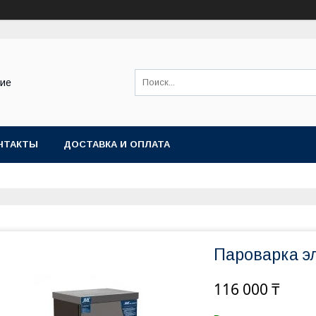
ние
НТАКТЫ
ДОСТАВКА И ОПЛАТА
Пароварка э
116 000 ₸