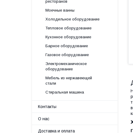
ресторанов
Моечные ванны
Холодильное оборудование
Тепловое оборудование
Кухонное оборудование
Барное оборудование
Газовое оборудование
Электромеханическое
оборудование
Мебель из нержавеющей
стали
Н
Стиральная машина
р
т
Контакты
в
к
О нас
Доставка и оплата