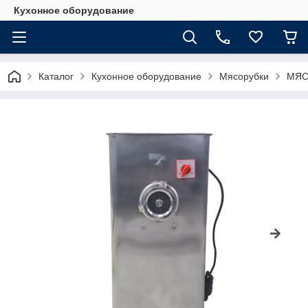
Кухонное оборудование
Каталог
Кухонное оборудование
Мясорубки
МЯС