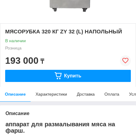
МЯСОРУБКА 320 КГ ZY 32 (L) НАПОЛЬНЫЙ
В наличии
Розница
193 000
₸
Купить
Описание
Характеристики
Доставка
Оплата
Усл
Описание
аппарат для размалывания мяса на
фарш.