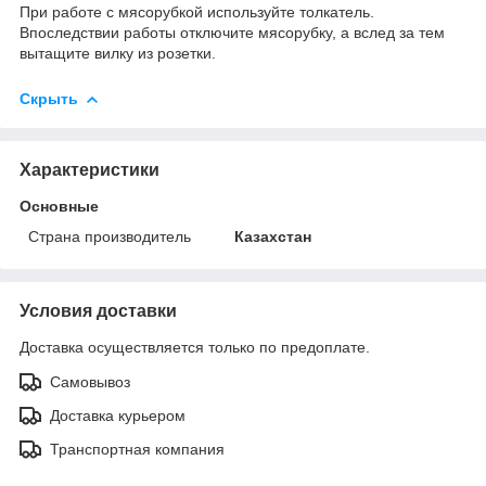
При работе с мясорубкой используйте толкатель.
Впоследствии работы отключите мясорубку, а вслед за тем
вытащите вилку из розетки.
Скрыть
Характеристики
Основные
Страна производитель
Казахстан
Условия доставки
Доставка осуществляется только по предоплате.
Самовывоз
Доставка курьером
Транспортная компания