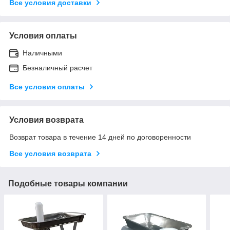
Все условия доставки
Условия оплаты
Наличными
Безналичный расчет
Все условия оплаты
Условия возврата
Возврат товара в течение 14 дней по договоренности
Все условия возврата
Подобные товары компании