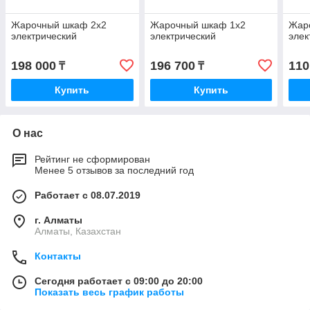
Жарочный шкаф 2х2
Жарочный шкаф 1х2
Жар
электрический
электрический
элек
198 000
196 700
110
₸
₸
Купить
Купить
О нас
Рейтинг не сформирован
Менее 5 отзывов за последний год
Работает с 08.07.2019
г. Алматы
Алматы, Казахстан
Контакты
Сегодня работает с 09:00 до 20:00
Показать весь график работы