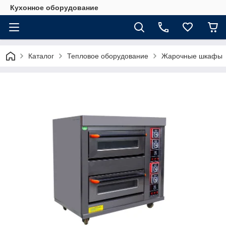
Кухонное оборудование
Каталог
Тепловое оборудование
Жарочные шкафы