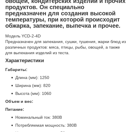
овощей, кондитерских изделий и прочих
продуктов. Он специально
предназначен для создания высокой
температуры, при которой происходит
обжарка, запекание, выпечка и прочее.
Модель YCD-2-4D
Предназначен для запекания, сушки, тушения, жарки блюд из
различных продуктов: мяса, птицы, рыбы, овощей, а также
для выпекания изделий из теста.
Характеристики
Габариты:
Длина (мм): 1250
Ширина (мм): 820
Высота (мм): 1060
Объем и вес:
Питание:
Номинальный ток: 380В
Потребляемая мощность: 380В