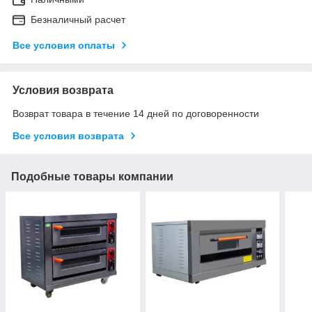
Безналичный расчет
Все условия оплаты
Условия возврата
Возврат товара в течение 14 дней по договоренности
Все условия возврата
Подобные товары компании