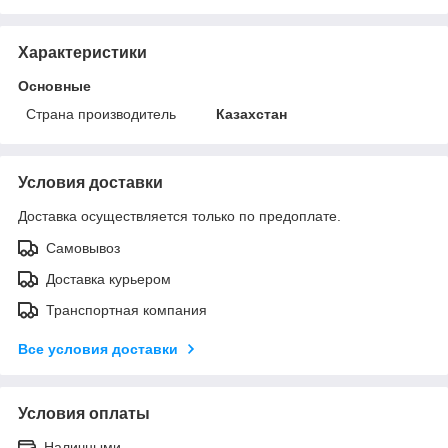
Характеристики
Основные
Страна производитель
Казахстан
Условия доставки
Доставка осуществляется только по предоплате.
Самовывоз
Доставка курьером
Транспортная компания
Все условия доставки
Условия оплаты
Наличными