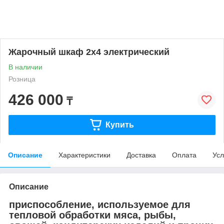
Жарочный шкаф 2х4 электрический
В наличии
Розница
426 000
₸
Купить
Описание
Характеристики
Доставка
Оплата
Усл
Описание
приспособление, используемое для
тепловой обработки мяса, рыбы,