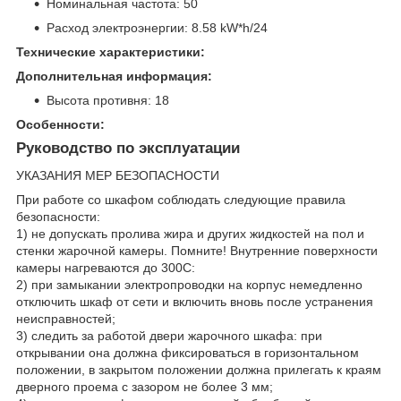
Номинальная частота: 50
Расход электроэнергии: 8.58 kW*h/24
Технические характеристики:
Дополнительная информация:
Высота противня: 18
Особенности:
Руководство по эксплуатации
УКАЗАНИЯ МЕР БЕЗОПАСНОСТИ
При работе со шкафом соблюдать следующие правила
безопасности:
1) не допускать пролива жира и других жидкостей на пол и
стенки жарочной камеры. Помните! Внутренние поверхности
камеры нагреваются до 300С:
2) при замыкании электропроводки на корпус немедленно
отключить шкаф от сети и включить вновь после устранения
неисправностей;
3) следить за работой двери жарочного шкафа: при
открывании она должна фиксироваться в горизонтальном
положении, в закрытом положении должна прилегать к краям
дверного проема с зазором не более 3 мм;