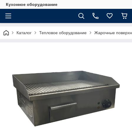
Кухонное оборудование
Каталог
Тепловое оборудование
Жарочные поверхн