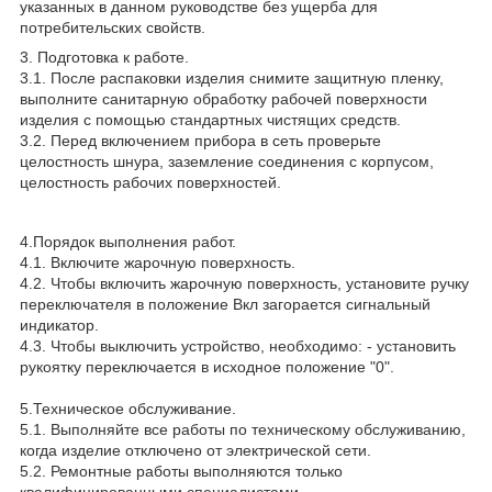
указанных в данном руководстве без ущерба для
потребительских свойств.
3. Подготовка к работе.
3.1. После распаковки изделия снимите защитную пленку,
выполните санитарную обработку рабочей поверхности
изделия с помощью стандартных чистящих средств.
3.2. Перед включением прибора в сеть проверьте
целостность шнура, заземление соединения с корпусом,
целостность рабочих поверхностей.
4.Порядок выполнения работ.
4.1. Включите жарочную поверхность.
4.2. Чтобы включить жарочную поверхность, установите ручку
переключателя в положение Вкл загорается сигнальный
индикатор.
4.3. Чтобы выключить устройство, необходимо: - установить
рукоятку переключается в исходное положение "0".
5.Техническое обслуживание.
5.1. Выполняйте все работы по техническому обслуживанию,
когда изделие отключено от электрической сети.
5.2. Ремонтные работы выполняются только