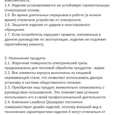
комплектность.
1.4. Изделие устанавливается на устойчивую горизонтальную
огнеупорную основу.
1.5. Во время длительных перерывов в работе (в ночное
время) отключите устройство от электросети.
1.6. Защитите изделие от ударов и неосторожного
обращения.
1.7. Если потребитель нарушает правила, изложенные в
данном руководстве по эксплуатации, изделие не подлежит
гарантийному ремонту.
2. Назначение продукта.
2.1. Жарочная поверхность-электрический гриль
предназначена для тепловой обработки продуктов - жарки.
2.2. Все элементы корпуса выполнены из пищевой
нержавеющей стали, что позволяет использовать данную
установку в системе общественного питания.
2.3. Приобретая наш продукт, внимательно ознакомьтесь с
руководством пользователя. Это поможет вам успешно
использовать его в своей профессиональной деятельности.
2.4. Компания Leadbros Qazaqstan постоянно
совершенствует дизайн изделий, поэтому внешний вид и
технические характеристики изделия 4 могут отличаться от