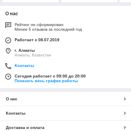
О нас
Рейтинг не сформирован
Менее 5 отзывов за последний год
Работает с 08.07.2019
г. Алматы
Алматы, Казахстан
Контакты
Сегодня работает с 09:00 до 20:00
Показать весь график работы
О нас
Контакты
Доставка и оплата