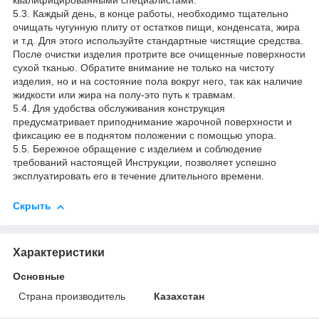
квалифицированными специалистами.
5.3. Каждый день, в конце работы, необходимо тщательно
очищать чугунную плиту от остатков пищи, конденсата, жира
и т.д. Для этого используйте стандартные чистящие средства.
После очистки изделия протрите все очищенные поверхности
сухой тканью. Обратите внимание не только на чистоту
изделия, но и на состояние пола вокруг него, так как наличие
жидкости или жира на полу-это путь к травмам.
5.4. Для удобства обслуживания конструкция
предусматривает приподнимание жарочной поверхности и
фиксацию ее в поднятом положении с помощью упора.
5.5. Бережное обращение с изделием и соблюдение
требований настоящей Инструкции, позволяет успешно
эксплуатировать его в течение длительного времени.
Скрыть
Характеристики
Основные
Страна производитель
Казахстан