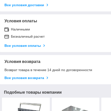
Все условия доставки
Условия оплаты
Наличными
Безналичный расчет
Все условия оплаты
Условия возврата
Возврат товара в течение 14 дней по договоренности
Все условия возврата
Подобные товары компании