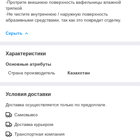
-Протрите внешнюю поверхность вафельницы влажной
тряпкой.
-Не чистите внутреннюю / наружную поверхность
абразивными средствами, так как это повредит отделку.
Скрыть
Характеристики
Основные атрибуты
Страна производитель
Казахстан
Условия доставки
Доставка осуществляется только по предоплате.
Самовывоз
Доставка курьером
Транспортная компания