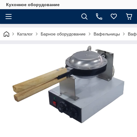
Кухонное оборудование
Каталог
Барное оборудование
Вафельницы
Ваф