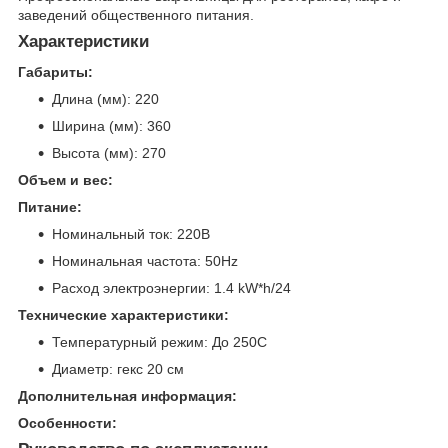
заведений общественного питания.
Характеристики
Габариты:
Длина (мм): 220
Ширина (мм): 360
Высота (мм): 270
Объем и вес:
Питание:
Номинальный ток: 220В
Номинальная частота: 50Hz
Расход электроэнергии: 1.4 kW*h/24
Технические характеристики:
Температурный режим: До 250С
Диаметр: гекс 20 см
Дополнительная информация:
Особенности: