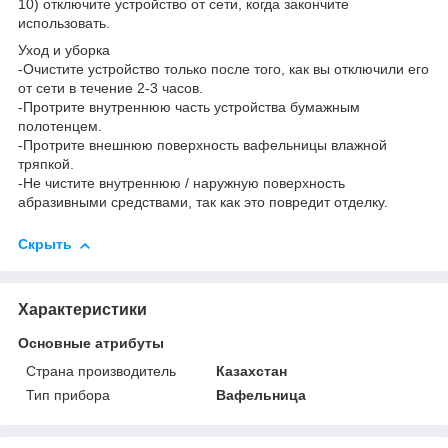
10) отключите устройство от сети, когда закончите
использовать.
Уход и уборка
-Очистите устройство только после того, как вы отключили его
от сети в течение 2-3 часов.
-Протрите внутреннюю часть устройства бумажным
полотенцем.
-Протрите внешнюю поверхность вафельницы влажной
тряпкой.
-Не чистите внутреннюю / наружную поверхность
абразивными средствами, так как это повредит отделку.
Скрыть
Характеристики
Основные атрибуты
Страна производитель
Казахстан
Тип прибора
Вафельница