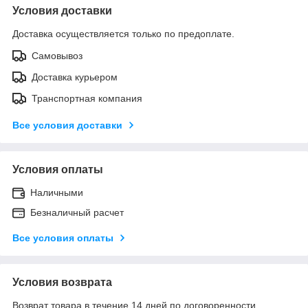
Условия доставки
Доставка осуществляется только по предоплате.
Самовывоз
Доставка курьером
Транспортная компания
Все условия доставки
Условия оплаты
Наличными
Безналичный расчет
Все условия оплаты
Условия возврата
Возврат товара в течение 14 дней по договоренности