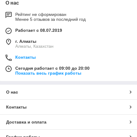
О нас
Рейтинг не сформирован
Менее 5 отзывов за последний год
Работает с 08.07.2019
г. Алматы
Алматы, Казахстан
Контакты
Сегодня работает с 09:00 до 20:00
Показать весь график работы
О нас
Контакты
Доставка и оплата