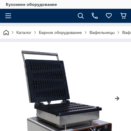
Кухонное оборудование
Каталог
Барное оборудование
Вафельницы
Ваф