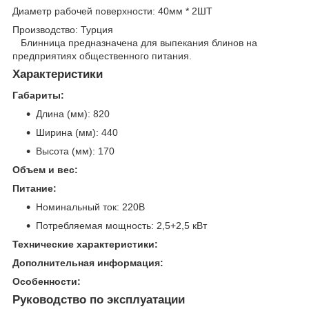
Диаметр рабочей поверхности: 40мм * 2ШТ
Производство: Турция
Блинница предназначена для выпекания блинов на
предприятиях общественного питания.
Характеристики
Габариты:
Длина (мм): 820
Ширина (мм): 440
Высота (мм): 170
Объем и вес:
Питание:
Номинальный ток: 220В
Потребляемая мощность: 2,5+2,5 кВт
Технические характеристики:
Дополнительная информация:
Особенности:
Руководство по эксплуатации