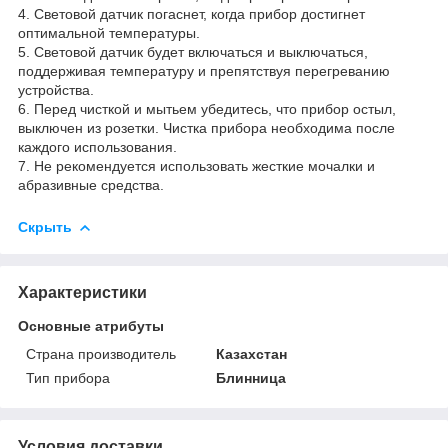
4. Световой датчик погаснет, когда прибор достигнет
оптимальной температуры.
5. Световой датчик будет включаться и выключаться,
поддерживая температуру и препятствуя перегреванию
устройства.
6. Перед чисткой и мытьем убедитесь, что прибор остыл,
выключен из розетки. Чистка прибора необходима после
каждого использования.
7. Не рекомендуется использовать жесткие мочалки и
абразивные средства.
Скрыть
Характеристики
Основные атрибуты
Страна производитель
Казахстан
Тип прибора
Блинница
Условия доставки