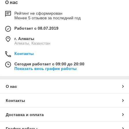
О нас
Рейтинг не сформирован
Менее 5 отзывов за последний год
Работает с 08.07.2019
г. Алматы
Алматы, Казахстан
Контакты
Сегодня работает с 09:00 до 20:00
Показать весь график работы
О нас
Контакты
Доставка и оплата
График работы