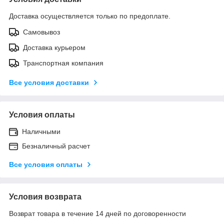
Доставка осуществляется только по предоплате.
Самовывоз
Доставка курьером
Транспортная компания
Все условия доставки
Условия оплаты
Наличными
Безналичный расчет
Все условия оплаты
Условия возврата
Возврат товара в течение 14 дней по договоренности