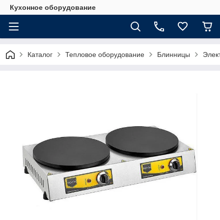
Кухонное оборудование
Каталог
Тепловое оборудование
Блинницы
Элек