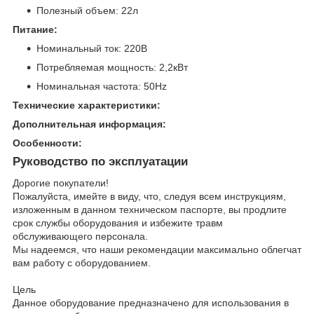
Полезный объем: 22л
Питание:
Номинальный ток: 220В
Потребляемая мощность: 2,2кВт
Номинальная частота: 50Hz
Технические характеристики:
Дополнительная информация:
Особенности:
Руководство по эксплуатации
Дорогие покупатели!
Пожалуйста, имейте в виду, что, следуя всем инструкциям,
изложенным в данном техническом паспорте, вы продлите
срок службы оборудования и избежите травм
обслуживающего персонала.
Мы надеемся, что наши рекомендации максимально облегчат
вам работу с оборудованием.
Цель
Данное оборудование предназначено для использования в