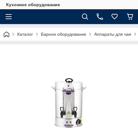
Кухонное оборудование
Каталог
Барное оборудование
Аппараты для чая