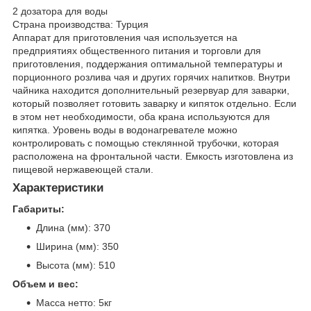
2 дозатора для воды
Страна производства: Турция
Аппарат для приготовления чая используется на
предприятиях общественного питания и торговли для
приготовления, поддержания оптимальной температуры и
порционного розлива чая и других горячих напитков. Внутри
чайника находится дополнительный резервуар для заварки,
который позволяет готовить заварку и кипяток отдельно. Если
в этом нет необходимости, оба крана используются для
кипятка. Уровень воды в водонагревателе можно
контролировать с помощью стеклянной трубочки, которая
расположена на фронтальной части. Емкость изготовлена из
пищевой нержавеющей стали.
Характеристики
Габариты:
Длина (мм): 370
Ширина (мм): 350
Высота (мм): 510
Объем и вес:
Масса нетто: 5кг