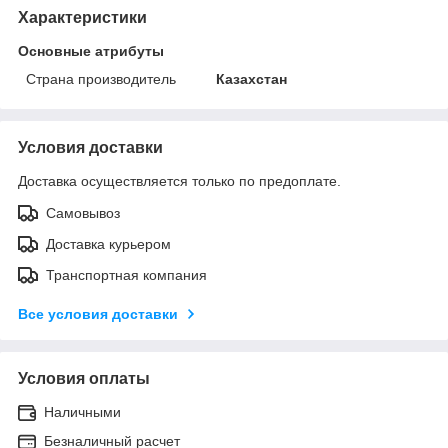
Характеристики
Основные атрибуты
Страна производитель
Казахстан
Условия доставки
Доставка осуществляется только по предоплате.
Самовывоз
Доставка курьером
Транспортная компания
Все условия доставки
Условия оплаты
Наличными
Безналичный расчет