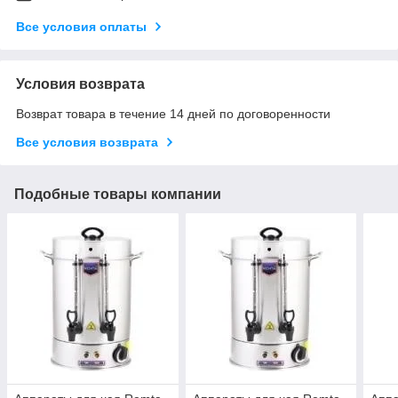
Все условия оплаты
Условия возврата
Возврат товара в течение 14 дней по договоренности
Все условия возврата
Подобные товары компании