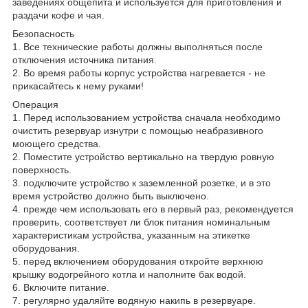
заведениях общепита и используется для приготовления и
раздачи кофе и чая.
Безопасность
1. Все технические работы должны выполняться после
отключения источника питания.
2. Во время работы корпус устройства нагревается - не
прикасайтесь к нему руками!
Операция
1. Перед использованием устройства сначала необходимо
очистить резервуар изнутри с помощью неабразивного
моющего средства.
2. Поместите устройство вертикально на твердую ровную
поверхность.
3. подключите устройство к заземленной розетке, и в это
время устройство должно быть выключено.
4. прежде чем использовать его в первый раз, рекомендуется
проверить, соответствует ли блок питания номинальным
характеристикам устройства, указанным на этикетке
оборудования.
5. перед включением оборудования откройте верхнюю
крышку водогрейного котла и наполните бак водой.
6. Включите питание.
7. регулярно удаляйте водяную накипь в резервуаре.