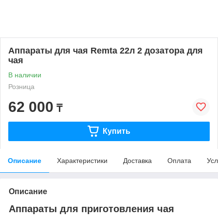
Аппараты для чая Remta 22л 2 дозатора для
чая
В наличии
Розница
62 000
₸
Купить
Описание
Характеристики
Доставка
Оплата
Усл
Описание
Аппараты для приготовления чая