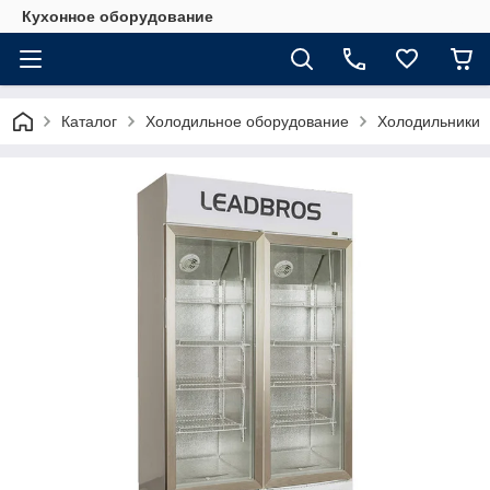
Кухонное оборудование
Каталог
Холодильное оборудование
Холодильники