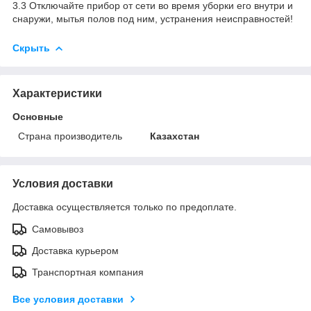
3.3 Отключайте прибор от сети во время уборки его внутри и
снаружи, мытья полов под ним, устранения неисправностей!
Скрыть
Характеристики
Основные
Страна производитель
Казахстан
Условия доставки
Доставка осуществляется только по предоплате.
Самовывоз
Доставка курьером
Транспортная компания
Все условия доставки