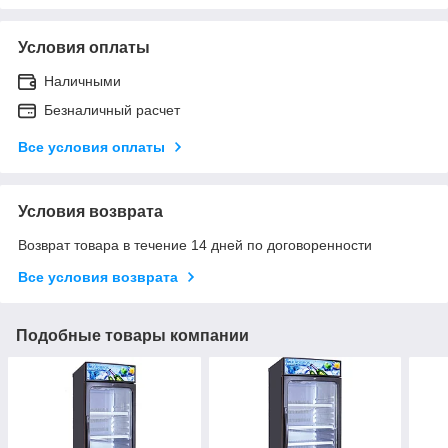
Условия оплаты
Наличными
Безналичный расчет
Все условия оплаты
Условия возврата
Возврат товара в течение 14 дней по договоренности
Все условия возврата
Подобные товары компании