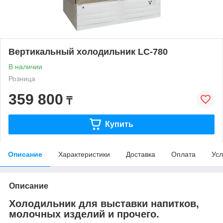
Вертикальный холодильник LC-780
В наличии
Розница
359 800
₸
Купить
Описание
Характеристики
Доставка
Оплата
Усл
Описание
Холодильник для выставки напитков,
молочных изделий и прочего.