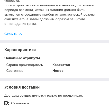
человека.
Если устройство не используется в течение длительного
периода времени, источник питания должен быть
выключен отсоедините прибор от электрической розетки,
очистите его, а затем должным образом защитите
от попадание грязи.
Скрыть
Характеристики
Основные атрибуты
Страна производитель
Казахстан
Состояние
Новое
Условия доставки
Доставка осуществляется только по предоплате.
Самовывоз