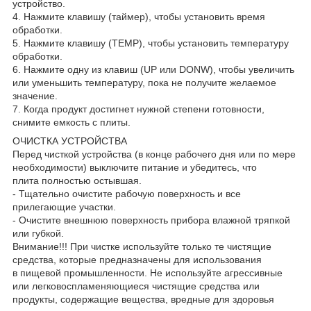
устройство.
4. Нажмите клавишу (таймер), чтобы установить время
обработки.
5. Нажмите клавишу (TEMP), чтобы установить температуру
обработки.
6. Нажмите одну из клавиш (UP или DONW), чтобы увеличить
или уменьшить температуру, пока не получите желаемое
значение.
7. Когда продукт достигнет нужной степени готовности,
снимите емкость с плиты.
ОЧИСТКА УСТРОЙСТВА
Перед чисткой устройства (в конце рабочего дня или по мере
необходимости) выключите питание и убедитесь, что
плита полностью остывшая.
- Тщательно очистите рабочую поверхность и все
прилегающие участки.
- Очистите внешнюю поверхность прибора влажной тряпкой
или губкой.
Внимание!!! При чистке используйте только те чистящие
средства, которые предназначены для использования
в пищевой промышленности. Не используйте агрессивные
или легковоспламеняющиеся чистящие средства или
продукты, содержащие вещества, вредные для здоровья