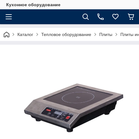
Кухонное оборудование
Каталог
Тепловое оборудование
Плиты
Плиты и