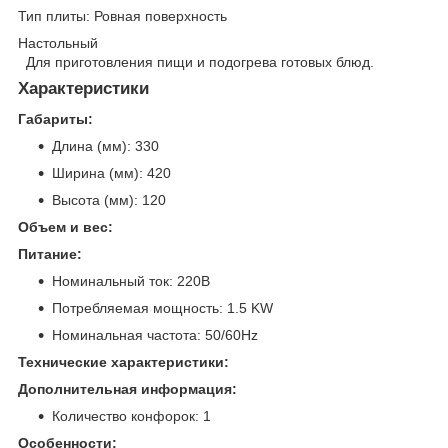
Тип плиты: Ровная поверхность
Настольный
Для приготовления пищи и подогрева готовых блюд.
Характеристики
Габариты:
Длина (мм): 330
Ширина (мм): 420
Высота (мм): 120
Объем и вес:
Питание:
Номинальный ток: 220В
Потребляемая мощность: 1.5 KW
Номинальная частота: 50/60Hz
Технические характеристики:
Дополнительная информация:
Количество конфорок: 1
Особенности: