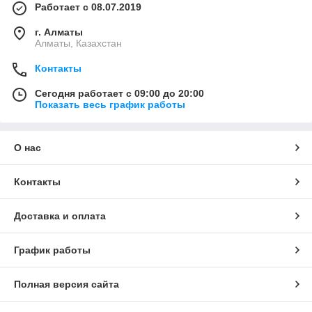
Работает с 08.07.2019
г. Алматы
Алматы, Казахстан
Контакты
Сегодня работает с 09:00 до 20:00
Показать весь график работы
О нас
Контакты
Доставка и оплата
График работы
Полная версия сайта