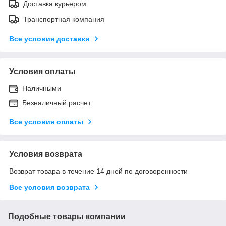
Доставка курьером
Транспортная компания
Все условия доставки
Условия оплаты
Наличными
Безналичный расчет
Все условия оплаты
Условия возврата
Возврат товара в течение 14 дней по договоренности
Все условия возврата
Подобные товары компании