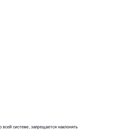
о всей системе, запрещается наклонять