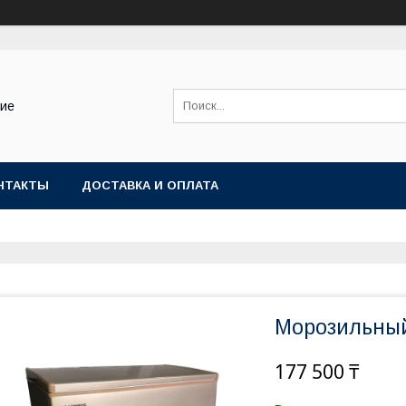
ние
НТАКТЫ
ДОСТАВКА И ОПЛАТА
Морозильный
177 500 ₸