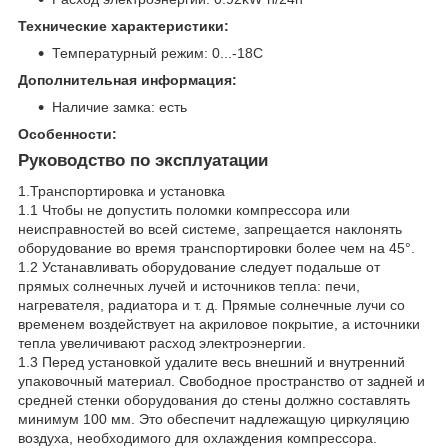
Технические характеристики:
Температурный режим: 0...-18C
Дополнительная информация:
Наличие замка: есть
Особенности:
Руководство по эксплуатации
1.Транспортировка и установка
1.1 Чтобы не допустить поломки компрессора или
неисправностей во всей системе, запрещается наклонять
оборудование во время транспортировки более чем на 45°.
1.2 Устанавливать оборудование следует подальше от
прямых солнечных лучей и источников тепла: печи,
нагревателя, радиатора и т. д. Прямые солнечные лучи со
временем воздействует на акриловое покрытие, а источники
тепла увеличивают расход электроэнергии.
1.3 Перед установкой удалите весь внешний и внутренний
упаковочный материал. Свободное пространство от задней и
средней стенки оборудования до стены должно составлять
минимум 100 мм. Это обеспечит надлежащую циркуляцию
воздуха, необходимого для охлаждения компрессора.