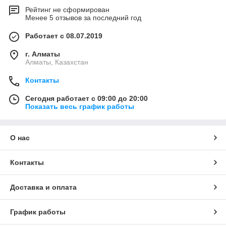
Рейтинг не сформирован
Менее 5 отзывов за последний год
Работает с 08.07.2019
г. Алматы
Алматы, Казахстан
Контакты
Сегодня работает с 09:00 до 20:00
Показать весь график работы
О нас
Контакты
Доставка и оплата
График работы