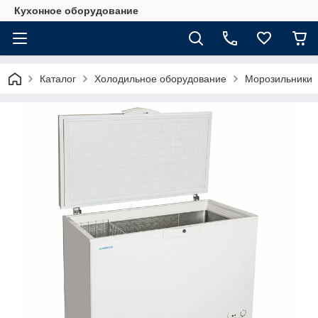
Кухонное оборудование
Каталог
Холодильное оборудование
Морозильники