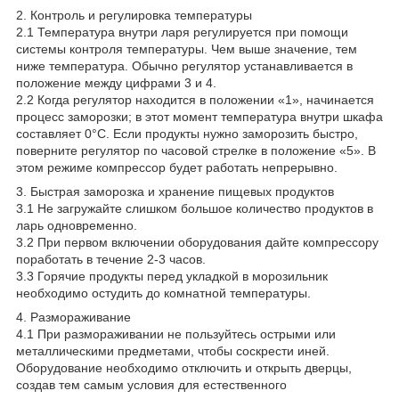
2. Контроль и регулировка температуры
2.1 Температура внутри ларя регулируется при помощи
системы контроля температуры. Чем выше значение, тем
ниже температура. Обычно регулятор устанавливается в
положение между цифрами 3 и 4.
2.2 Когда регулятор находится в положении «1», начинается
процесс заморозки; в этот момент температура внутри шкафа
составляет 0°С. Если продукты нужно заморозить быстро,
поверните регулятор по часовой стрелке в положение «5». В
этом режиме компрессор будет работать непрерывно.
3. Быстрая заморозка и хранение пищевых продуктов
3.1 Не загружайте слишком большое количество продуктов в
ларь одновременно.
3.2 При первом включении оборудования дайте компрессору
поработать в течение 2-3 часов.
3.3 Горячие продукты перед укладкой в морозильник
необходимо остудить до комнатной температуры.
4. Размораживание
4.1 При размораживании не пользуйтесь острыми или
металлическими предметами, чтобы соскрести иней.
Оборудование необходимо отключить и открыть дверцы,
создав тем самым условия для естественного