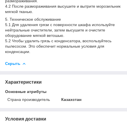
размораживания.
4.2 После размораживания высушите и вытрите морозильник
мягкой тканью.
5. Техническое обслуживание
5.1 Для удаления грязи с поверхности шкафа используйте
нейтральные очистители, затем высушите и очистите
оборудование мягкой ветошью.
5.2 Чтобы удалить грязь с конденсатора, воспользуйтесь
пылесосом. Это обеспечит нормальные условия для
конденсации.
Скрыть
Характеристики
Основные атрибуты
Страна производитель
Казахстан
Условия доставки