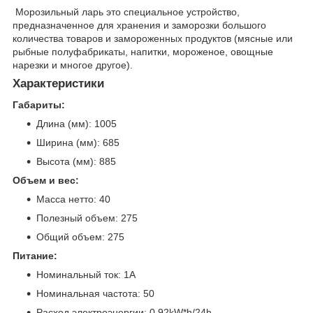
Морозильный ларь это специальное устройство,
предназначенное для хранения и заморозки большого
количества товаров и замороженных продуктов (мясные или
рыбные полуфабрикаты, напитки, мороженое, овощные
нарезки и многое другое).
Характеристики
Габариты:
Длина (мм): 1005
Ширина (мм): 685
Высота (мм): 885
Объем и вес:
Масса нетто: 40
Полезный объем: 275
Общий объем: 275
Питание:
Номинальный ток: 1A
Номинальная частота: 50
Расход электроэнергии: 0.92kW*h/24h