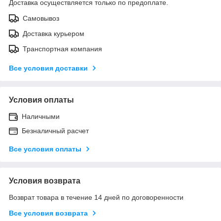
Доставка осуществляется только по предоплате.
Самовывоз
Доставка курьером
Транспортная компания
Все условия доставки
Условия оплаты
Наличными
Безналичный расчет
Все условия оплаты
Условия возврата
Возврат товара в течение 14 дней по договоренности
Все условия возврата