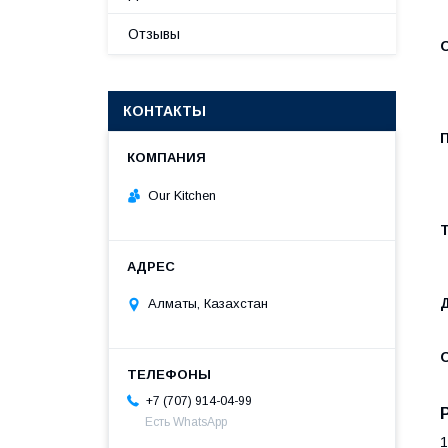
Отзывы
КОНТАКТЫ
Our Kitchen
Алматы, Казахстан
+7 (707) 914-04-99
Есть WhatsApp
1