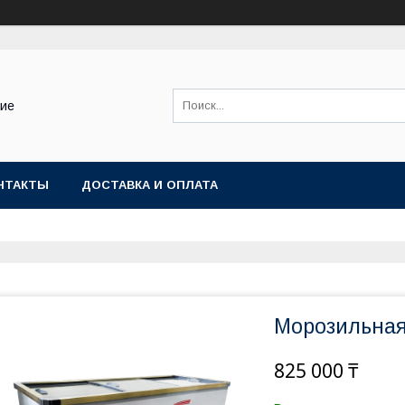
ние
НТАКТЫ
ДОСТАВКА И ОПЛАТА
Морозильная
825 000 ₸