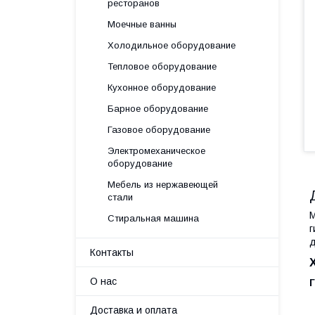
ресторанов
Моечные ванны
Холодильное оборудование
Тепловое оборудование
Кухонное оборудование
Барное оборудование
Газовое оборудование
Электромеханическое
оборудование
Мебель из нержавеющей
стали
М
Стиральная машина
г
д
Контакты
О нас
Доставка и оплата