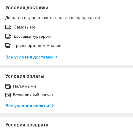
Условия доставки
Доставка осуществляется только по предоплате.
Самовывоз
Доставка курьером
Транспортная компания
Все условия доставки
Условия оплаты
Наличными
Безналичный расчет
Все условия оплаты
Условия возврата