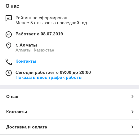
О нас
Рейтинг не сформирован
Менее 5 отзывов за последний год
Работает с 08.07.2019
г. Алматы
Алматы, Казахстан
Контакты
Сегодня работает с 09:00 до 20:00
Показать весь график работы
О нас
Контакты
Доставка и оплата