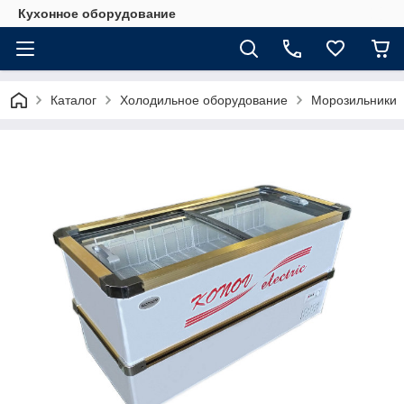
Кухонное оборудование
Каталог
Холодильное оборудование
Морозильники