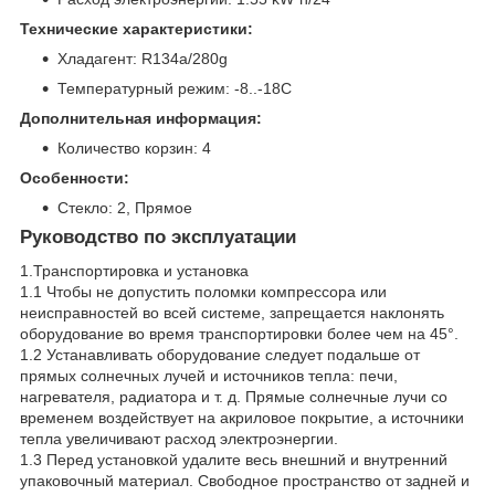
Технические характеристики:
Хладагент: R134a/280g
Температурный режим: -8..-18C
Дополнительная информация:
Количество корзин: 4
Особенности:
Стекло: 2, Прямое
Руководство по эксплуатации
1.Транспортировка и установка
1.1 Чтобы не допустить поломки компрессора или
неисправностей во всей системе, запрещается наклонять
оборудование во время транспортировки более чем на 45°.
1.2 Устанавливать оборудование следует подальше от
прямых солнечных лучей и источников тепла: печи,
нагревателя, радиатора и т. д. Прямые солнечные лучи со
временем воздействует на акриловое покрытие, а источники
тепла увеличивают расход электроэнергии.
1.3 Перед установкой удалите весь внешний и внутренний
упаковочный материал. Свободное пространство от задней и