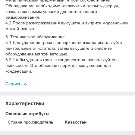
Оборудование необходимо отключить и открыть дверцы,
создав тем самым условия для естественного
размораживания.
4.2 После размораживания высушите и вытрите морозильник
мягкой тканью.
5. Техническое обслуживание
5.1 Для удаления грязи с поверхности шкафа используйте
нейтральные очистители, затем высушите и очистите
оборудование мягкой ветошью.
5.2 Чтобы удалить грязь с конденсатора, воспользуйтесь
пылесосом. Это обеспечит нормальные условия для
конденсации.
Скрыть
Характеристики
Основные атрибуты
Страна производитель
Казахстан