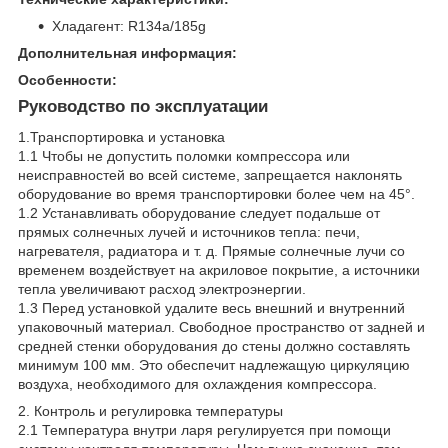
Хладагент: R134a/185g
Дополнительная информация:
Особенности:
Руководство по эксплуатации
1.Транспортировка и установка
1.1 Чтобы не допустить поломки компрессора или
неисправностей во всей системе, запрещается наклонять
оборудование во время транспортировки более чем на 45°.
1.2 Устанавливать оборудование следует подальше от
прямых солнечных лучей и источников тепла: печи,
нагревателя, радиатора и т. д. Прямые солнечные лучи со
временем воздействует на акриловое покрытие, а источники
тепла увеличивают расход электроэнергии.
1.3 Перед установкой удалите весь внешний и внутренний
упаковочный материал. Свободное пространство от задней и
средней стенки оборудования до стены должно составлять
минимум 100 мм. Это обеспечит надлежащую циркуляцию
воздуха, необходимого для охлаждения компрессора.
2. Контроль и регулировка температуры
2.1 Температура внутри ларя регулируется при помощи