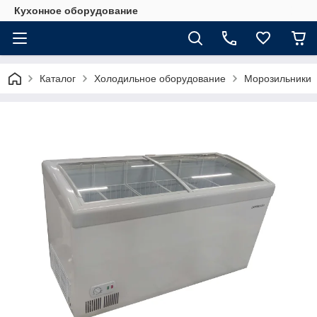
Кухонное оборудование
Каталог
Холодильное оборудование
Морозильники