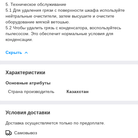
5. Техническое обслуживание
5.1 Для удаления грязи с поверхности шкафа используйте
нейтральные очистители, затем высушите и очистите
оборудование мягкой ветошью.
5.2 Чтобы удалить грязь с конденсатора, воспользуйтесь
пылесосом. Это обеспечит нормальные условия для
конденсации.
Скрыть
Характеристики
Основные атрибуты
Страна производитель
Казахстан
Условия доставки
Доставка осуществляется только по предоплате.
Самовывоз