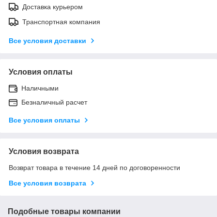
Доставка курьером
Транспортная компания
Все условия доставки
Условия оплаты
Наличными
Безналичный расчет
Все условия оплаты
Условия возврата
Возврат товара в течение 14 дней по договоренности
Все условия возврата
Подобные товары компании