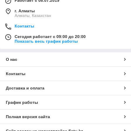
Работает с 08.07.2019
г. Алматы
Алматы, Казахстан
Контакты
Сегодня работает с 09:00 до 20:00
Показать весь график работы
О нас
Контакты
Доставка и оплата
График работы
Полная версия сайта