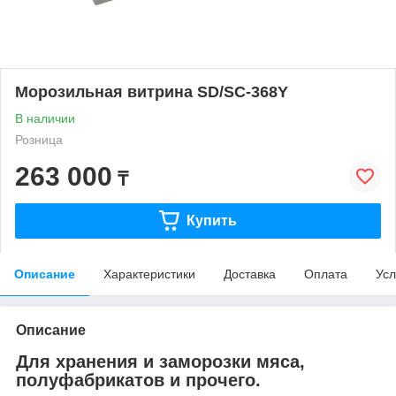
Морозильная витрина SD/SC-368Y
В наличии
Розница
263 000
₸
Купить
Описание
Характеристики
Доставка
Оплата
Усл
Описание
Для хранения и заморозки мяса,
полуфабрикатов и прочего.