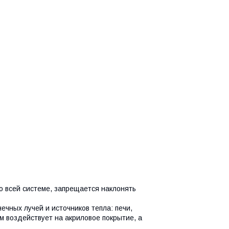
о всей системе, запрещается наклонять
чных лучей и источников тепла: печи,
м воздействует на акриловое покрытие, а