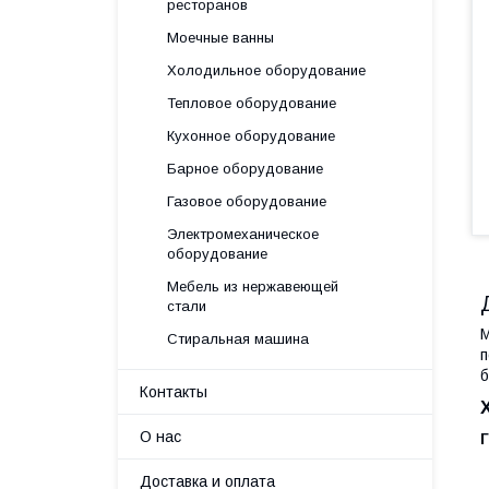
ресторанов
Моечные ванны
Холодильное оборудование
Тепловое оборудование
Кухонное оборудование
Барное оборудование
Газовое оборудование
Электромеханическое
оборудование
Мебель из нержавеющей
стали
М
Стиральная машина
п
б
Контакты
О нас
Доставка и оплата