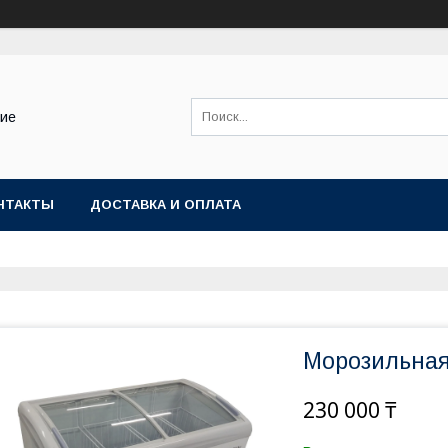
ние
НТАКТЫ
ДОСТАВКА И ОПЛАТА
Морозильная
230 000 ₸