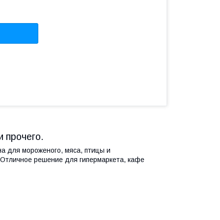
и прочего.
а для мороженого, мяса, птицы и
. Отличное решение для гипермаркета, кафе