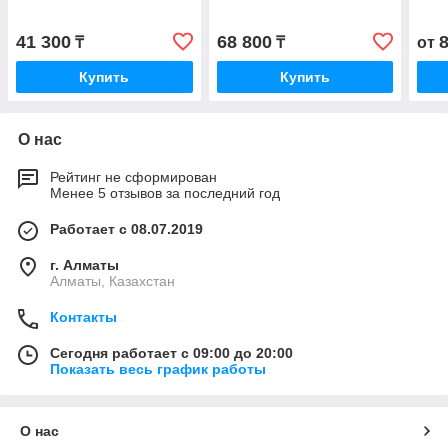
41 300
68 800
₸
₸
от
Купить
Купить
О нас
Рейтинг не сформирован
Менее 5 отзывов за последний год
Работает с 08.07.2019
г. Алматы
Алматы, Казахстан
Контакты
Сегодня работает с 09:00 до 20:00
Показать весь график работы
О нас