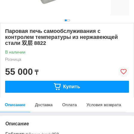
Паровая печь самообслуживания с
контролем температуры из нержавеющей
стали 双层 8822
В наличии
Розница
55 000
₸
Купить
Описание
Доставка
Оплата
Условия возврата
Описание