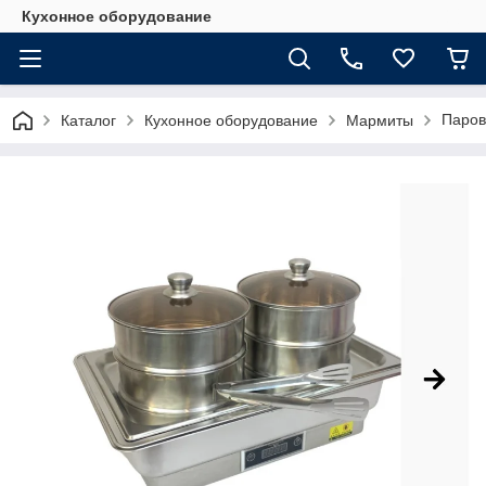
Кухонное оборудование
Паров
Каталог
Кухонное оборудование
Мармиты