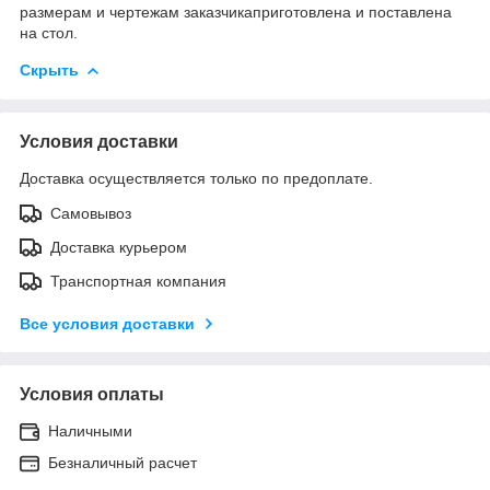
размерам и чертежам заказчикаприготовлена и поставлена
на стол.
Скрыть
Условия доставки
Доставка осуществляется только по предоплате.
Самовывоз
Доставка курьером
Транспортная компания
Все условия доставки
Условия оплаты
Наличными
Безналичный расчет