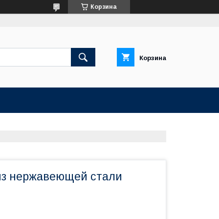
Корзина
Корзина
из нержавеющей стали