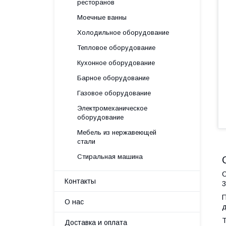
ресторанов
Моечные ванны
Холодильное оборудование
Тепловое оборудование
Кухонное оборудование
Барное оборудование
Газовое оборудование
Электромеханическое
оборудование
Мебель из нержавеющей
стали
Стиральная машина
С
Контакты
3
П
О нас
д
Т
Доставка и оплата