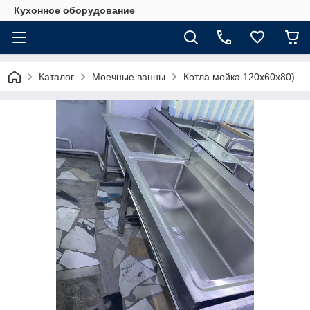
Кухонное оборудование
Каталог
Моечные ванны
Котла мойка 120х60х80)