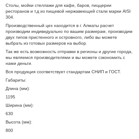
Столы, мойки стеллажи для кафе, баров, пиццерии
ресторанов и т.д из пищевой нержавеющей стали марки AISI
304.
Производственный цех находится в г. Алматы расчет
производим индивидуально по вашим размерам, производим
двух типов пристенного и островного, либо вы можете
выбрать из готовых размеров на выбор.
Так же есть возможность отправки в регионы и другие города,
мы являемся производителями и вы можете сэкономить с
нами деньги.
Вся продукция соответствует стандартам СНИП и ГОСТ.
Габариты:
Длина (мм):
1195
Ширина (мм):
630
Высота (мм):
800