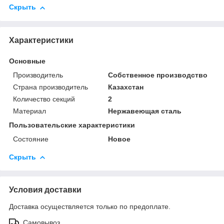
Скрыть
Характеристики
Основные
Производитель
Собственное производство
Страна производитель
Казахстан
Количество секций
2
Материал
Нержавеющая сталь
Пользовательские характеристики
Состояние
Новое
Скрыть
Условия доставки
Доставка осуществляется только по предоплате.
Самовывоз