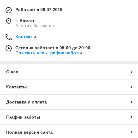
Работает с 08.07.2019
г. Алматы
Алматы, Казахстан
Контакты
Сегодня работает с 09:00 до 20:00
Показать весь график работы
О нас
Контакты
Доставка и оплата
График работы
Полная версия сайта