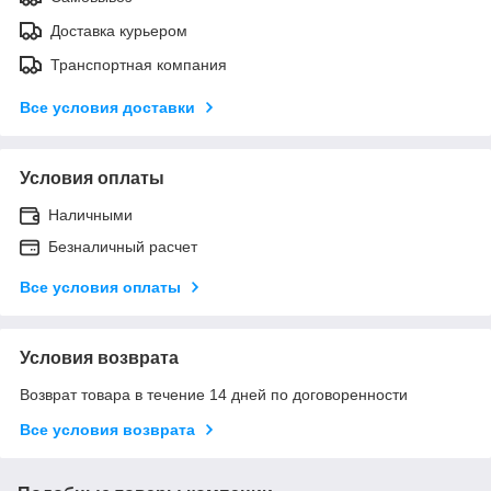
Доставка курьером
Транспортная компания
Все условия доставки
Условия оплаты
Наличными
Безналичный расчет
Все условия оплаты
Условия возврата
Возврат товара в течение 14 дней по договоренности
Все условия возврата