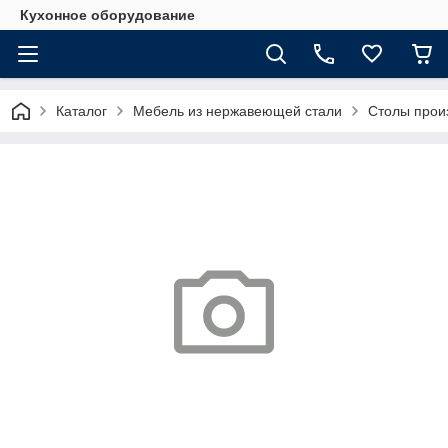
Кухонное оборудование
Каталог
Мебель из нержавеющей стали
Столы прои