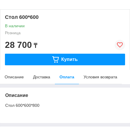
Стол 600*600
В наличии
Розница
28 700
₸
Купить
Описание
Доставка
Оплата
Условия возврата
Описание
Стол 600*600*800