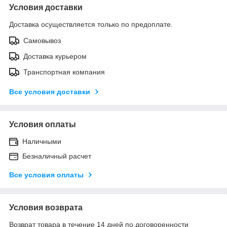
Условия доставки
Доставка осуществляется только по предоплате.
Самовывоз
Доставка курьером
Транспортная компания
Все условия доставки
Условия оплаты
Наличными
Безналичный расчет
Все условия оплаты
Условия возврата
Возврат товара в течение 14 дней по договоренности