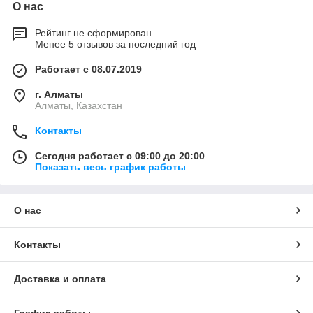
О нас
Рейтинг не сформирован
Менее 5 отзывов за последний год
Работает с 08.07.2019
г. Алматы
Алматы, Казахстан
Контакты
Сегодня работает с 09:00 до 20:00
Показать весь график работы
О нас
Контакты
Доставка и оплата
График работы