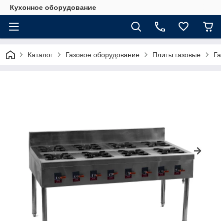
Кухонное оборудование
Каталог
Газовое оборудование
Плиты газовые
Га