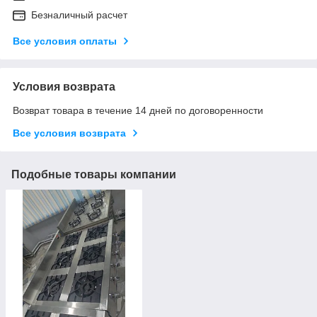
Безналичный расчет
Все условия оплаты
Условия возврата
Возврат товара в течение 14 дней по договоренности
Все условия возврата
Подобные товары компании