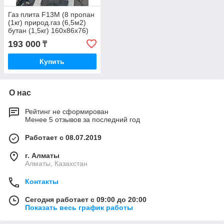
Газ плита F13M (8 пропан
(1кг) природ.газ (6,5м2)
бутан (1,5кг) 160х86х76)
193 000
₸
Купить
О нас
Рейтинг не сформирован
Менее 5 отзывов за последний год
Работает с 08.07.2019
г. Алматы
Алматы, Казахстан
Контакты
Сегодня работает с 09:00 до 20:00
Показать весь график работы