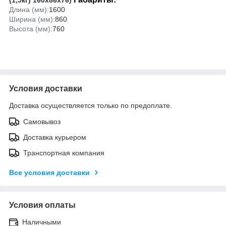
Длина (мм):
1600
Ширина (мм):
860
Высота (мм):
760
Условия доставки
Доставка осуществляется только по предоплате.
Самовывоз
Доставка курьером
Транспортная компания
Все условия доставки
Условия оплаты
Наличными