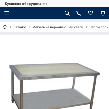
Кухонное оборудование
Каталог
Мебель из нержавеющей стали
Столы прои