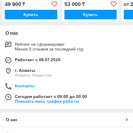
49 900
53 000
₸
₸
от
Купить
Купить
О нас
Рейтинг не сформирован
Менее 5 отзывов за последний год
Работает с 08.07.2019
г. Алматы
Алматы, Казахстан
Контакты
Сегодня работает с 09:00 до 20:00
Показать весь график работы
О нас