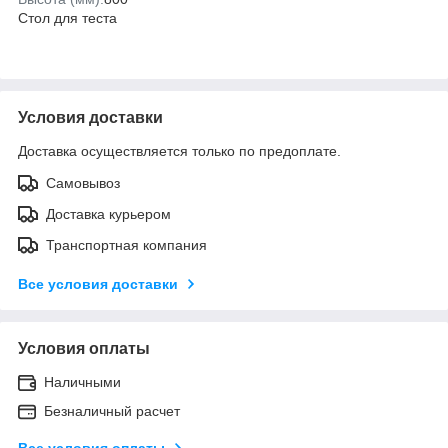
Стол для теста
Условия доставки
Доставка осуществляется только по предоплате.
Самовывоз
Доставка курьером
Транспортная компания
Все условия доставки
Условия оплаты
Наличными
Безналичный расчет
Все условия оплаты