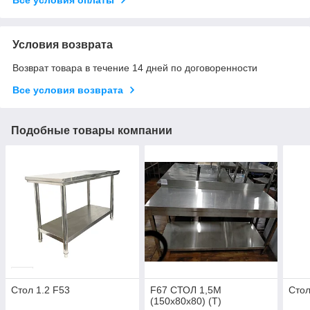
Условия возврата
Возврат товара в течение 14 дней по договоренности
Все условия возврата
Подобные товары компании
Стол 1.2 F53
F67 СТОЛ 1,5М
Стол
(150х80х80) (T)