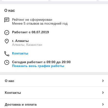
О нас
Рейтинг не сформирован
Менее 5 отзывов за последний год
Работает с 08.07.2019
г. Алматы
Алматы, Казахстан
Контакты
Сегодня работает с 09:00 до 20:00
Показать весь график работы
О нас
Контакты
Доставка и оплата