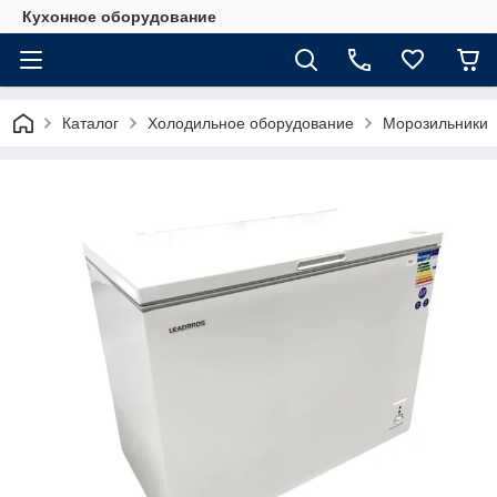
Кухонное оборудование
Каталог
Холодильное оборудование
Морозильники