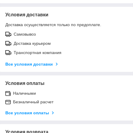
Условия доставки
Доставка осуществляется только по предоплате.
Самовывоз
Доставка курьером
Транспортная компания
Все условия доставки
Условия оплаты
Наличными
Безналичный расчет
Все условия оплаты
Условия возврата