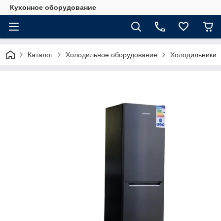
Кухонное оборудование
Каталог
Холодильное оборудование
Холодильники