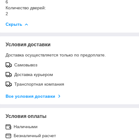
6
Количество дверей:
2
Скрыть
Условия доставки
Доставка осуществляется только по предоплате.
Самовывоз
Доставка курьером
Транспортная компания
Все условия доставки
Условия оплаты
Наличными
Безналичный расчет