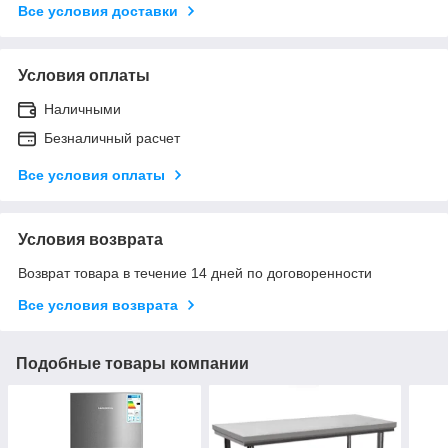
Все условия доставки
Условия оплаты
Наличными
Безналичный расчет
Все условия оплаты
Условия возврата
Возврат товара в течение 14 дней по договоренности
Все условия возврата
Подобные товары компании