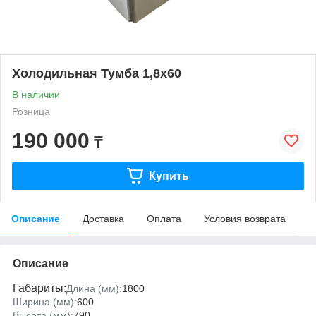
Холодильная Тумба 1,8x60
В наличии
Розница
190 000
₸
Купить
Описание
Доставка
Оплата
Условия возврата
Описание
Габариты:
Длина (мм):
1800
Ширина (мм):
600
Высота (мм):
790