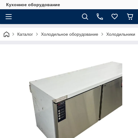
Кухонное оборудование
Каталог
Холодильное оборудование
Холодильники