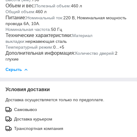
Объем и вес:
Полезный объем:
460 л
Общий объем:
460 л
Питание:
Номинальный ток:
220 В, Номинальная мощность
провода 6А, 10А.
Номинальная частота:
50 Гц
Технические характеристики:
Материал
выкладки:
нержавеющая сталь
Температурный режим:
0...+5
Дополнительная информация:
Количество дверей:
2
глухие
Скрыть
Условия доставки
Доставка осуществляется только по предоплате.
Самовывоз
Доставка курьером
Транспортная компания