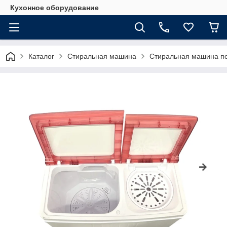
Кухонное оборудование
Каталог
Стиральная машина
Стиральная машина п