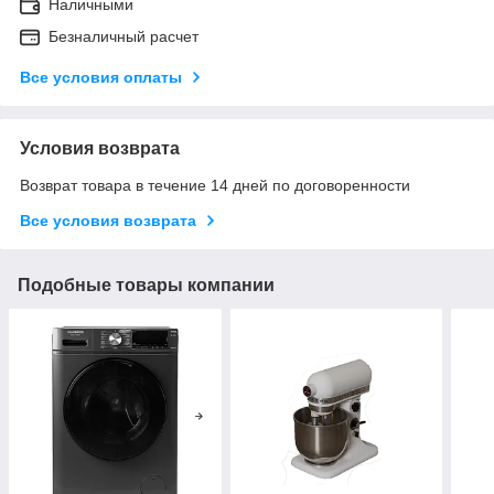
Наличными
Безналичный расчет
Все условия оплаты
Условия возврата
Возврат товара в течение 14 дней по договоренности
Все условия возврата
Подобные товары компании