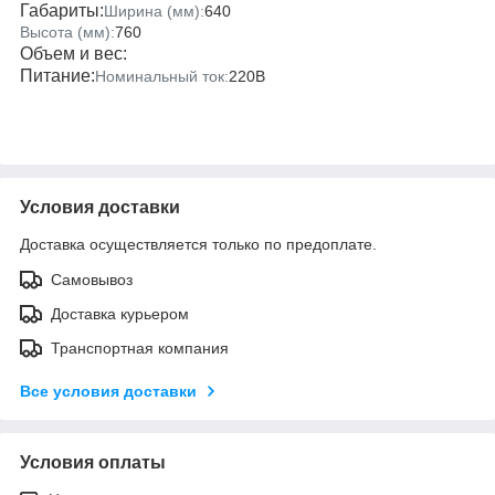
Габариты:
Ширина (мм):
640
Высота (мм):
760
Объем и вес:
Питание:
Номинальный ток:
220В
Условия доставки
Доставка осуществляется только по предоплате.
Самовывоз
Доставка курьером
Транспортная компания
Все условия доставки
Условия оплаты