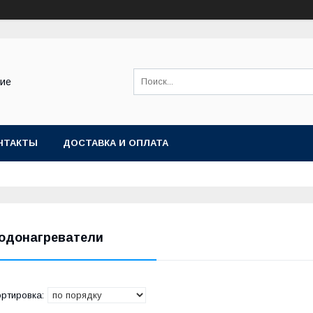
ние
НТАКТЫ
ДОСТАВКА И ОПЛАТА
одонагреватели