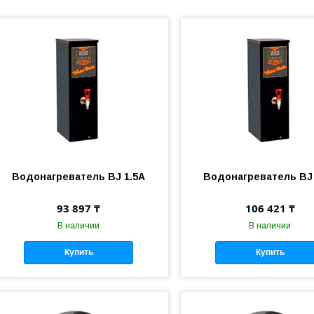
Водонагреватель BJ 1.5A
Водонагреватель BJ 
93 897 ₸
106 421 ₸
В наличии
В наличии
Купить
Купить