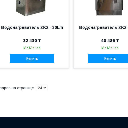
Водонагреватель ZK2 - 30L/h
Водонагреватель ZK2 -
32 430 ₸
40 486 ₸
В наличии
В наличии
Купить
Купить