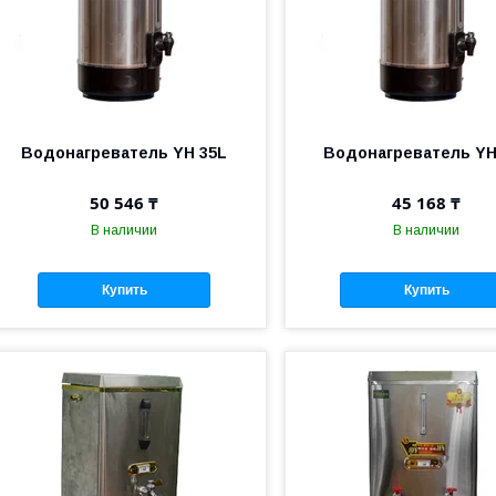
Водонагреватель YH 35L
Водонагреватель YH
50 546 ₸
45 168 ₸
В наличии
В наличии
Купить
Купить