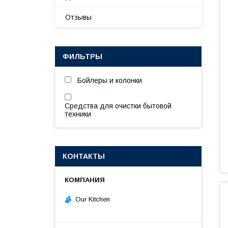
Отзывы
ФИЛЬТРЫ
Бойлеры и колонки
Средства для очистки бытовой
техники
КОНТАКТЫ
Our Kitchen