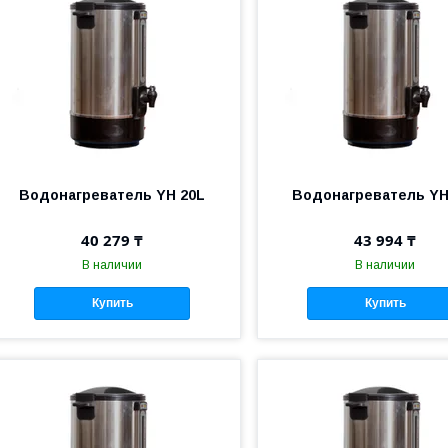
Водонагреватель YH 20L
Водонагреватель YH
40 279 ₸
43 994 ₸
В наличии
В наличии
Купить
Купить