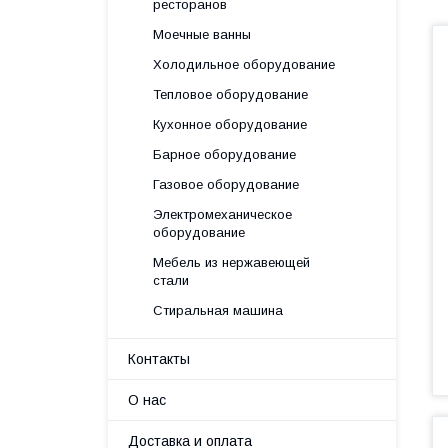
ресторанов
Моечные ванны
Холодильное оборудование
Тепловое оборудование
Кухонное оборудование
Барное оборудование
Газовое оборудование
Электромеханическое
оборудование
Мебель из нержавеющей
стали
Стиральная машина
Контакты
О нас
Доставка и оплата