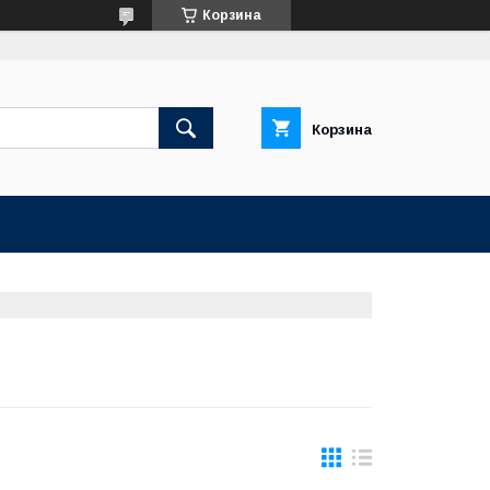
Корзина
Корзина